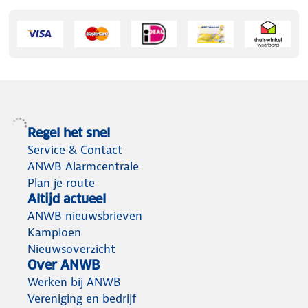
Regel het snel
Service & Contact
ANWB Alarmcentrale
Plan je route
Altijd actueel
ANWB nieuwsbrieven
Kampioen
Nieuwsoverzicht
Over ANWB
Werken bij ANWB
Vereniging en bedrijf