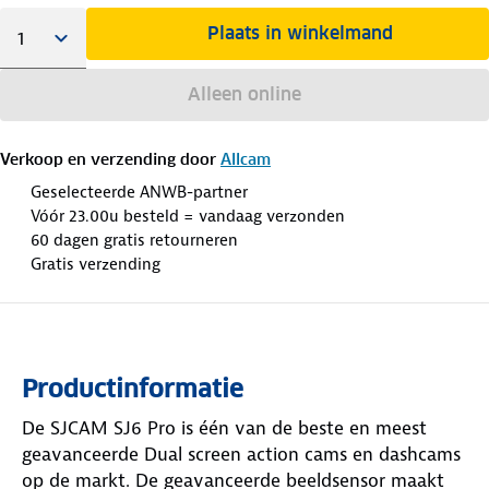
Plaats in winkelmand
Alleen online
Verkoop en verzending door
Allcam
Geselecteerde ANWB-partner
Vóór 23.00u besteld = vandaag verzonden
60 dagen gratis retourneren
Gratis verzending
Productinformatie
De SJCAM SJ6 Pro is één van de beste en meest
geavanceerde Dual screen action cams en dashcams
op de markt. De geavanceerde beeldsensor maakt