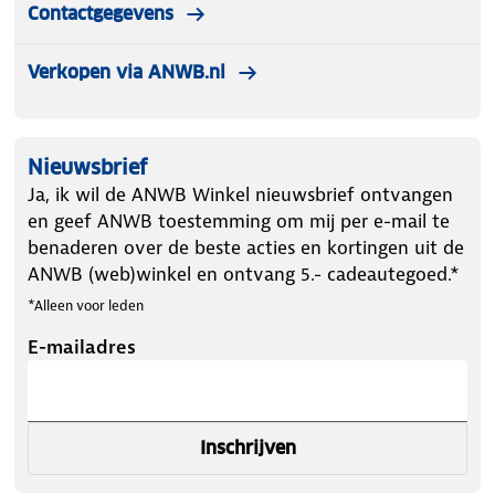
Contactgegevens
Verkopen via ANWB.nl
Nieuwsbrief
Ja, ik wil de ANWB Winkel nieuwsbrief ontvangen
en geef ANWB toestemming om mij per e-mail te
benaderen over de beste acties en kortingen uit de
ANWB (web)winkel en ontvang 5.- cadeautegoed.*
*Alleen voor leden
E-mailadres
Inschrijven