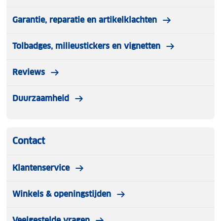
Garantie, reparatie en artikelklachten
Tolbadges, milieustickers en vignetten
Reviews
Duurzaamheid
Contact
Klantenservice
Winkels & openingstijden
Veelgestelde vragen