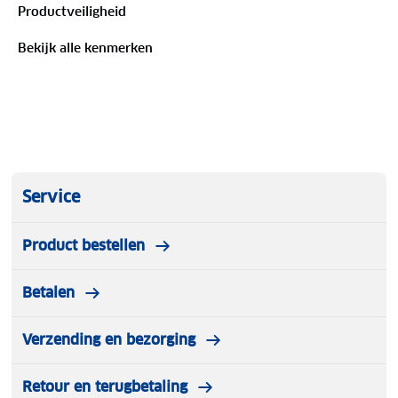
Productveiligheid
Bekijk alle kenmerken
Service
Product bestellen
Betalen
Verzending en bezorging
Retour en terugbetaling