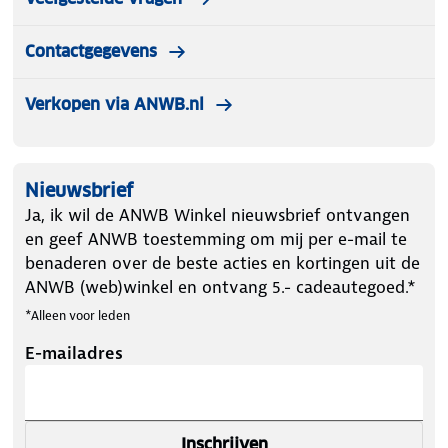
Contactgegevens
Verkopen via ANWB.nl
Nieuwsbrief
Ja, ik wil de ANWB Winkel nieuwsbrief ontvangen
en geef ANWB toestemming om mij per e-mail te
benaderen over de beste acties en kortingen uit de
ANWB (web)winkel en ontvang 5.- cadeautegoed.*
*Alleen voor leden
E-mailadres
Inschrijven