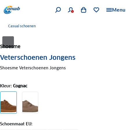
Menu
Casual schoenen
Shoesme
Veterschoenen Jongens
Shoesme Veterschoenen Jongens
Kleur
:
Cognac
Schoenmaat EU
: