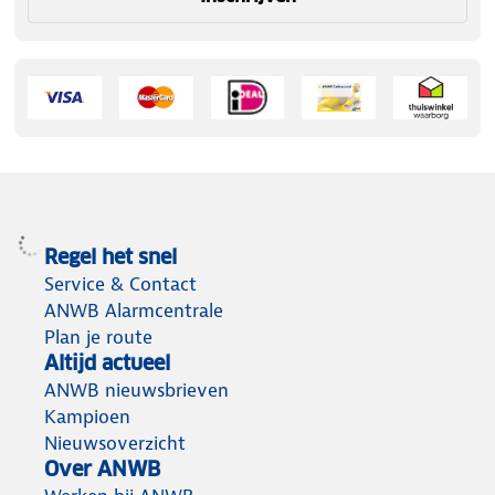
Regel het snel
Service & Contact
ANWB Alarmcentrale
Plan je route
Altijd actueel
ANWB nieuwsbrieven
Kampioen
Nieuwsoverzicht
Over ANWB