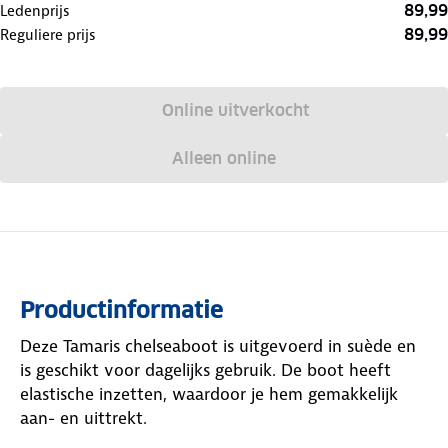
89,99
Ledenprijs
89,99
Reguliere prijs
Online uitverkocht
Alleen online
Productinformatie
Deze Tamaris chelseaboot is uitgevoerd in suède en
is geschikt voor dagelijks gebruik. De boot heeft
elastische inzetten, waardoor je hem gemakkelijk
aan- en uittrekt.