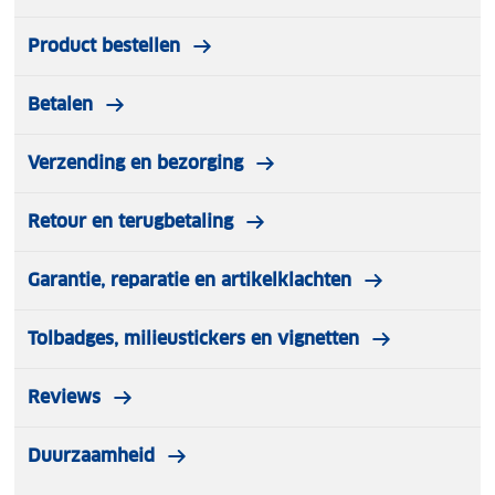
Product bestellen
Betalen
Verzending en bezorging
Retour en terugbetaling
Garantie, reparatie en artikelklachten
Tolbadges, milieustickers en vignetten
Reviews
Duurzaamheid