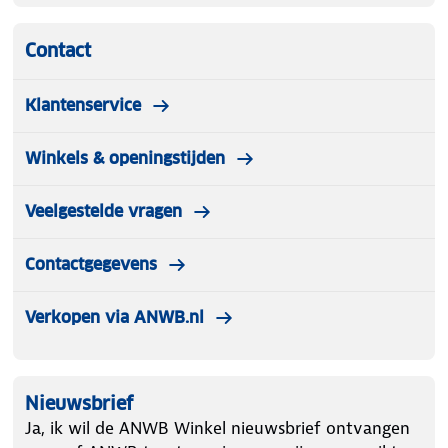
Contact
Klantenservice
Winkels & openingstijden
Veelgestelde vragen
Contactgegevens
Verkopen via ANWB.nl
Nieuwsbrief
Ja, ik wil de ANWB Winkel nieuwsbrief ontvangen