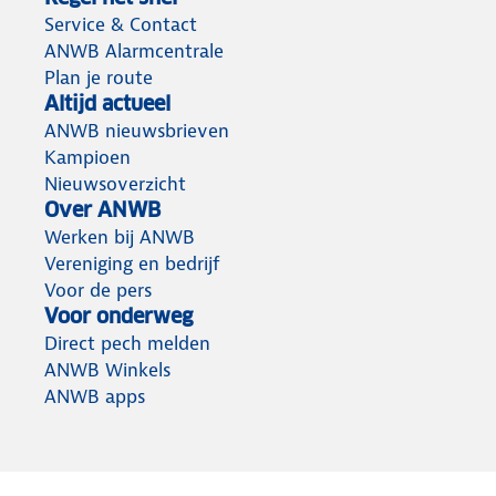
Service & Contact
ANWB Alarmcentrale
Plan je route
Altijd actueel
ANWB nieuwsbrieven
Kampioen
Nieuwsoverzicht
Over ANWB
Werken bij ANWB
Vereniging en bedrijf
Voor de pers
Voor onderweg
Direct pech melden
ANWB Winkels
ANWB apps