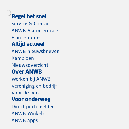
Regel het snel
Service & Contact
ANWB Alarmcentrale
Plan je route
Altijd actueel
ANWB nieuwsbrieven
Kampioen
Nieuwsoverzicht
Over ANWB
Werken bij ANWB
Vereniging en bedrijf
Voor de pers
Voor onderweg
Direct pech melden
ANWB Winkels
ANWB apps