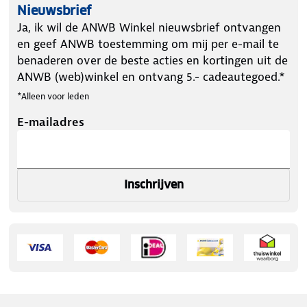
Nieuwsbrief
Ja, ik wil de ANWB Winkel nieuwsbrief ontvangen
en geef ANWB toestemming om mij per e-mail te
benaderen over de beste acties en kortingen uit de
ANWB (web)winkel en ontvang 5.- cadeautegoed.*
*Alleen voor leden
E-mailadres
Inschrijven