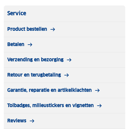
Service
Product bestellen
Betalen
Verzending en bezorging
Retour en terugbetaling
Garantie, reparatie en artikelklachten
Tolbadges, milieustickers en vignetten
Reviews