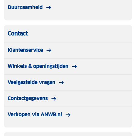
Duurzaamheid
Contact
Klantenservice
Winkels & openingstijden
Veelgestelde vragen
Contactgegevens
Verkopen via ANWB.nl