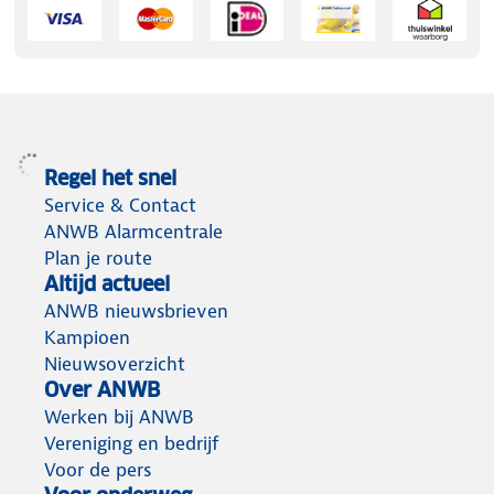
Regel het snel
Service & Contact
ANWB Alarmcentrale
Plan je route
Altijd actueel
ANWB nieuwsbrieven
Kampioen
Nieuwsoverzicht
Over ANWB
Werken bij ANWB
Vereniging en bedrijf
Voor de pers