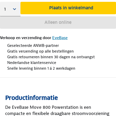
Plaats in winkelmand
Alleen online
Verkoop en verzending door
EveBase
Geselecteerde ANWB-partner
Gratis verzending op alle bestellingen
Gratis retourneren binnen 30 dagen na ontvangst
Nederlandse klantenservice
Snelle levering binnen 1 á 2 werkdagen
Productinformatie
De EveBase Move 800 Powerstation is een
compacte en flexibele draagbare stroomvoorziening