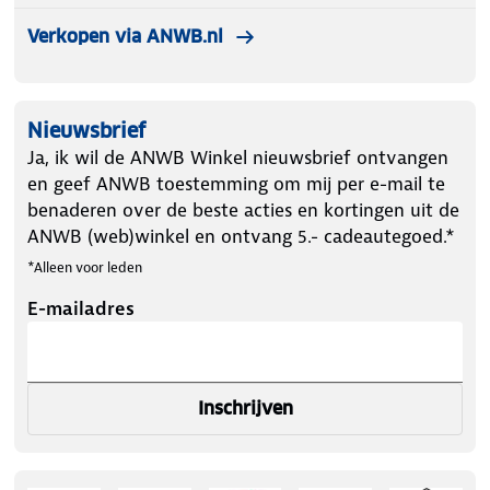
Verkopen via ANWB.nl
Nieuwsbrief
Ja, ik wil de ANWB Winkel nieuwsbrief ontvangen
en geef ANWB toestemming om mij per e-mail te
benaderen over de beste acties en kortingen uit de
ANWB (web)winkel en ontvang 5.- cadeautegoed.*
*Alleen voor leden
E-mailadres
Inschrijven