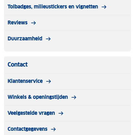
Tolbadges, milieustickers en vignetten
Reviews
Duurzaamheid
Contact
Klantenservice
Winkels & openingstijden
Veelgestelde vragen
Contactgegevens