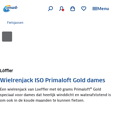
Menu
Fietsjassen
Löffler
Wielrenjack ISO Primaloft Gold dames
Een wielrenjack van Loeffler met 60 grams Primaloft® Gold
speciaal voor dames dat heerlijk winddicht en waterafstotend is
om ook in de koude maanden te kunnen fietsen.