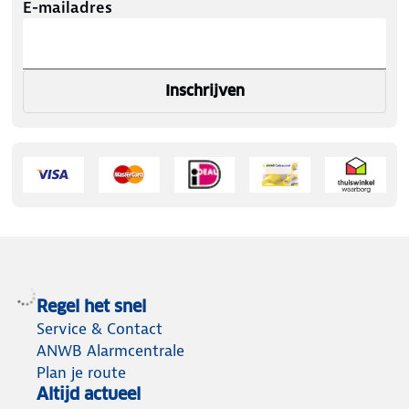
E-mailadres
Inschrijven
Regel het snel
Service & Contact
ANWB Alarmcentrale
Plan je route
Altijd actueel