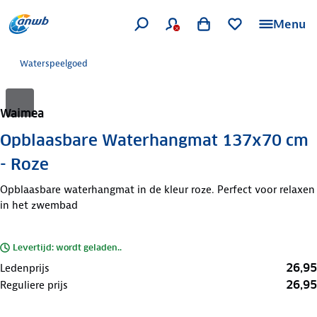
Menu
Waterspeelgoed
Waimea
Opblaasbare Waterhangmat 137x70 cm
- Roze
Opblaasbare waterhangmat in de kleur roze. Perfect voor relaxen
in het zwembad
Levertijd: wordt geladen..
26,95
Ledenprijs
26,95
Reguliere prijs