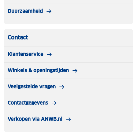
Duurzaamheid
Contact
Klantenservice
Winkels & openingstijden
Veelgestelde vragen
Contactgegevens
Verkopen via ANWB.nl