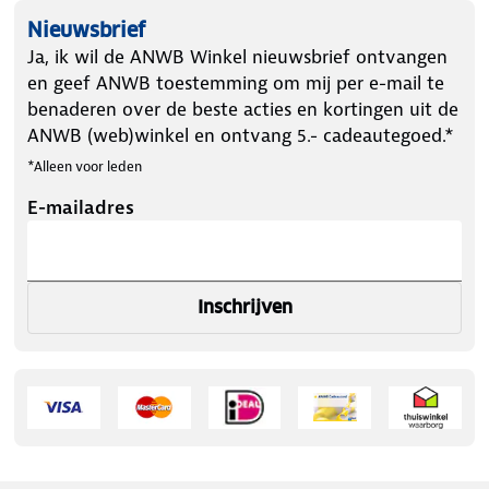
Nieuwsbrief
Ja, ik wil de ANWB Winkel nieuwsbrief ontvangen
en geef ANWB toestemming om mij per e-mail te
benaderen over de beste acties en kortingen uit de
ANWB (web)winkel en ontvang 5.- cadeautegoed.*
*Alleen voor leden
E-mailadres
Inschrijven