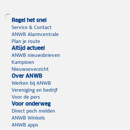
Regel het snel
Service & Contact
ANWB Alarmcentrale
Plan je route
Altijd actueel
ANWB nieuwsbrieven
Kampioen
Nieuwsoverzicht
Over ANWB
Werken bij ANWB
Vereniging en bedrijf
Voor de pers
Voor onderweg
Direct pech melden
ANWB Winkels
ANWB apps