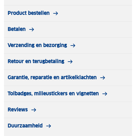
Product bestellen
Betalen
Verzending en bezorging
Retour en terugbetaling
Garantie, reparatie en artikelklachten
Tolbadges, milieustickers en vignetten
Reviews
Duurzaamheid