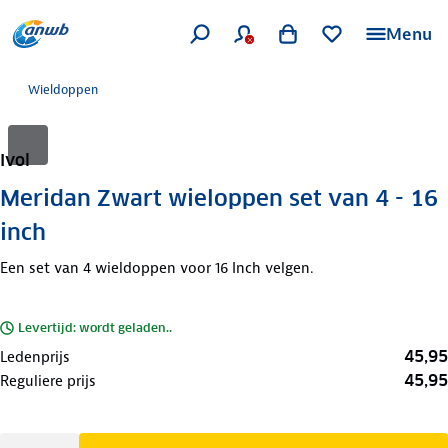
Menu
Wieldoppen
Ivol
Meridan Zwart wieloppen set van 4 - 16
inch
Een set van 4 wieldoppen voor 16 Inch velgen.
Levertijd: wordt geladen..
45,95
Ledenprijs
45,95
Reguliere prijs