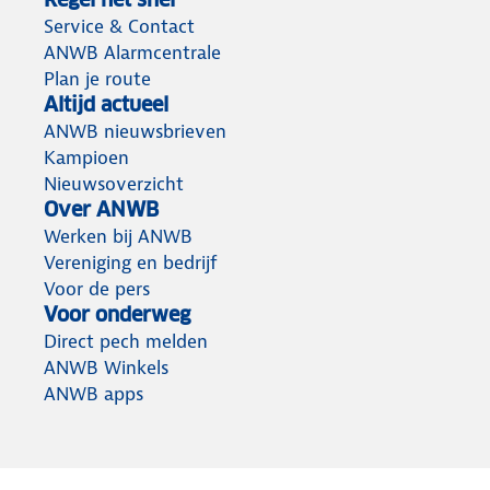
Service & Contact
ANWB Alarmcentrale
Plan je route
Altijd actueel
ANWB nieuwsbrieven
Kampioen
Nieuwsoverzicht
Over ANWB
Werken bij ANWB
Vereniging en bedrijf
Voor de pers
Voor onderweg
Direct pech melden
ANWB Winkels
ANWB apps