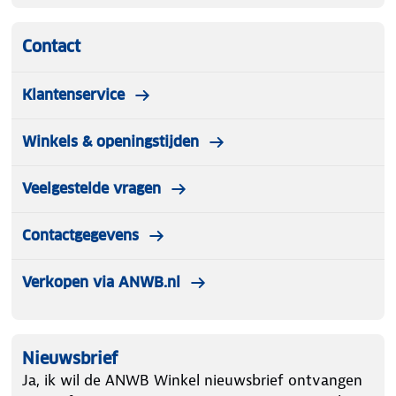
Contact
Klantenservice
Winkels & openingstijden
Veelgestelde vragen
Contactgegevens
Verkopen via ANWB.nl
Nieuwsbrief
Ja, ik wil de ANWB Winkel nieuwsbrief ontvangen