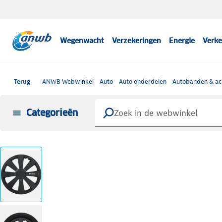
Wegenwacht
Verzekeringen
Energie
Verke
Terug
ANWB Webwinkel
Auto
Auto onderdelen
Autobanden & ac
Categorieën