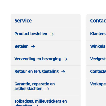
Service
Contac
Product bestellen
Klantens
Betalen
Winkels 
Verzending en bezorging
Veelgest
Retour en terugbetaling
Contact
Garantie, reparatie en
Verkope
artikelklachten
Tolbadges, milieustickers en