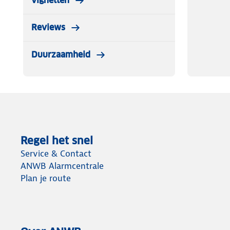
vignetten
Reviews
Duurzaamheid
Regel het snel
Service & Contact
ANWB Alarmcentrale
Plan je route