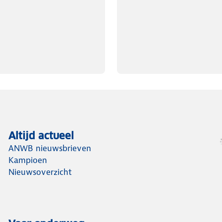
Altijd actueel
ANWB nieuwsbrieven
Kampioen
Nieuwsoverzicht