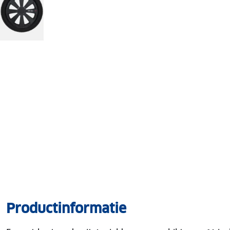
Productinformatie