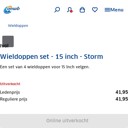
Menu
Wieldoppen
Ivol
Wieldoppen set - 15 inch - Storm
Een set van 4 wieldoppen voor 15 Inch velgen.
Uitverkocht
41,95
Ledenprijs
41,95
Reguliere prijs
Online uitverkocht