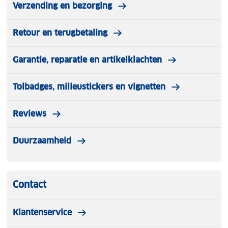
Verzending en bezorging
Retour en terugbetaling
Garantie, reparatie en artikelklachten
Tolbadges, milieustickers en vignetten
Reviews
Duurzaamheid
Contact
Klantenservice