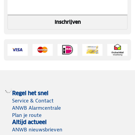
Inschrijven
Regel het snel
Service & Contact
ANWB Alarmcentrale
Plan je route
Altijd actueel
ANWB nieuwsbrieven