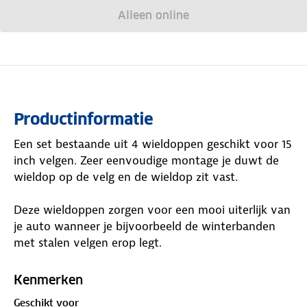
Alleen online
Productinformatie
Een set bestaande uit 4 wieldoppen geschikt voor 15
inch velgen. Zeer eenvoudige montage je duwt de
wieldop op de velg en de wieldop zit vast.
Deze wieldoppen zorgen voor een mooi uiterlijk van
je auto wanneer je bijvoorbeeld de winterbanden
met stalen velgen erop legt.
Kenmerken
Kenmerken
Type: Storm
Geschikt voor