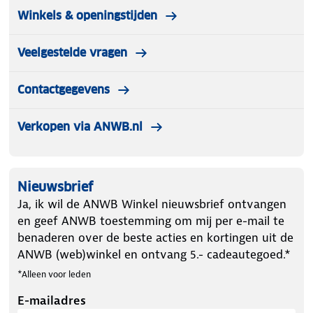
Winkels & openingstijden
Veelgestelde vragen
Contactgegevens
Verkopen via ANWB.nl
Nieuwsbrief
Ja, ik wil de ANWB Winkel nieuwsbrief ontvangen
en geef ANWB toestemming om mij per e-mail te
benaderen over de beste acties en kortingen uit de
ANWB (web)winkel en ontvang 5.- cadeautegoed.*
*Alleen voor leden
E-mailadres