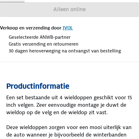
Alleen online
Verkoop en verzending door
IVOL
Geselecteerde ANWB-partner
Gratis verzending en retourneren
30 dagen heroverweging na ontvangst van bestelling
Productinformatie
Een set bestaande uit 4 wieldoppen geschikt voor 15
inch velgen. Zeer eenvoudige montage je duwt de
wieldop op de velg en de wieldop zit vast.
Deze wieldoppen zorgen voor een mooi uiterlijk van
de auto wanneer je bijvoorbeeld de winterbanden