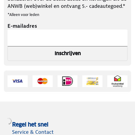
ANWB (web)winkel en ontvang 5.- cadeautegoed.*
*Alleen voor leden
E-mailadres
Inschrijven
Regel het snel
Service & Contact