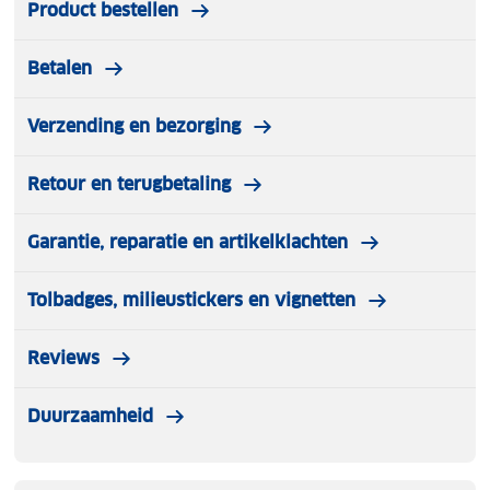
Product bestellen
Betalen
Verzending en bezorging
Retour en terugbetaling
Garantie, reparatie en artikelklachten
Tolbadges, milieustickers en vignetten
Reviews
Duurzaamheid