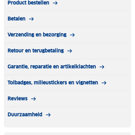
Product bestellen
Betalen
Verzending en bezorging
Retour en terugbetaling
Garantie, reparatie en artikelklachten
Tolbadges, milieustickers en vignetten
Reviews
Duurzaamheid