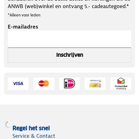
ANWB (web)winkel en ontvang 5.- cadeautegoed.*
*Alleen voor leden
E-mailadres
Inschrijven
Regel het snel
Service & Contact