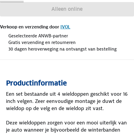
Alleen online
Verkoop en verzending door
IVOL
Geselecteerde ANWB-partner
Gratis verzending en retourneren
30 dagen heroverweging na ontvangst van bestelling
Productinformatie
Een set bestaande uit 4 wieldoppen geschikt voor 16
inch velgen. Zeer eenvoudige montage je duwt de
wieldop op de velg en de wieldop zit vast.
Deze wieldoppen zorgen voor een mooi uiterlijk van
je auto wanneer je bijvoorbeeld de winterbanden