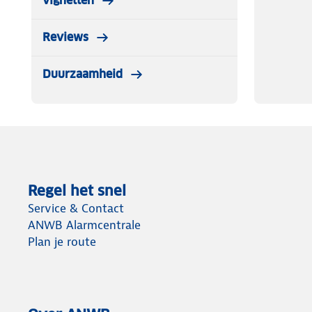
vignetten
Reviews
Duurzaamheid
Regel het snel
Service & Contact
ANWB Alarmcentrale
Plan je route