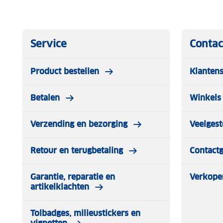
Service
Contac
Product bestellen
Klantens
Betalen
Winkels 
Verzending en bezorging
Veelgest
Retour en terugbetaling
Contact
Garantie, reparatie en
Verkope
artikelklachten
Tolbadges, milieustickers en