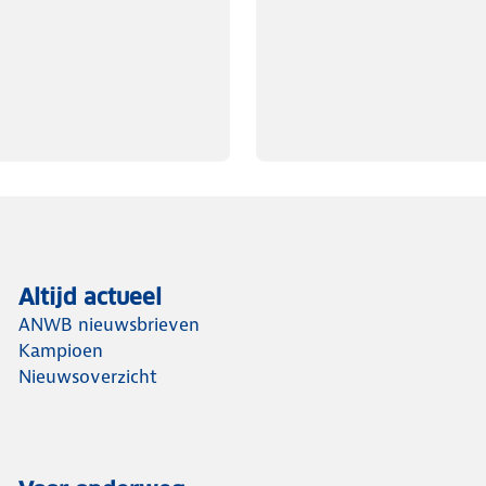
Altijd actueel
ANWB nieuwsbrieven
Kampioen
Nieuwsoverzicht