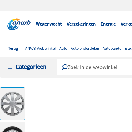
Wegenwacht
Verzekeringen
Energie
Verke
Terug
ANWB Webwinkel
Auto
Auto onderdelen
Autobanden & ac
Categorieën