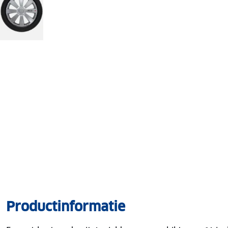
Productinformatie