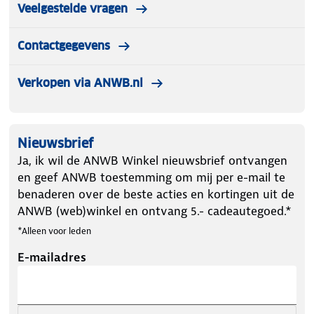
Veelgestelde vragen
Contactgegevens
Verkopen via ANWB.nl
Nieuwsbrief
Ja, ik wil de ANWB Winkel nieuwsbrief ontvangen
en geef ANWB toestemming om mij per e-mail te
benaderen over de beste acties en kortingen uit de
ANWB (web)winkel en ontvang 5.- cadeautegoed.*
*Alleen voor leden
E-mailadres