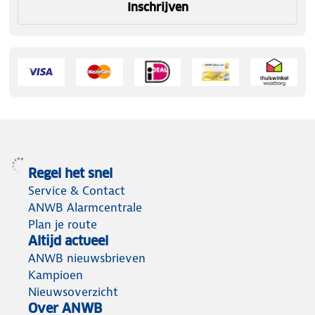
Inschrijven
Regel het snel
Service & Contact
ANWB Alarmcentrale
Plan je route
Altijd actueel
ANWB nieuwsbrieven
Kampioen
Nieuwsoverzicht
Over ANWB