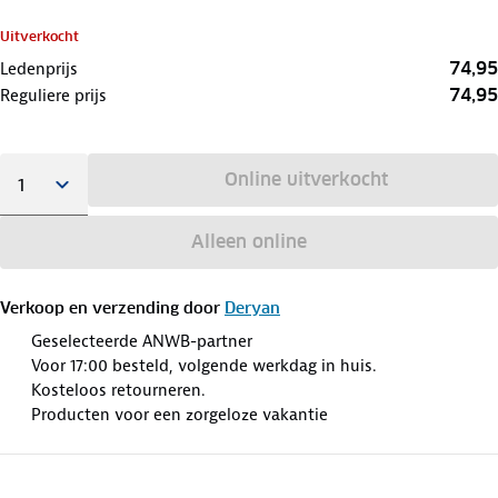
Uitverkocht
74,95
Ledenprijs
74,95
Reguliere prijs
Online uitverkocht
Alleen online
Verkoop en verzending door
Deryan
Geselecteerde ANWB-partner
Voor 17:00 besteld, volgende werkdag in huis.
Kosteloos retourneren.
Producten voor een zorgeloze vakantie