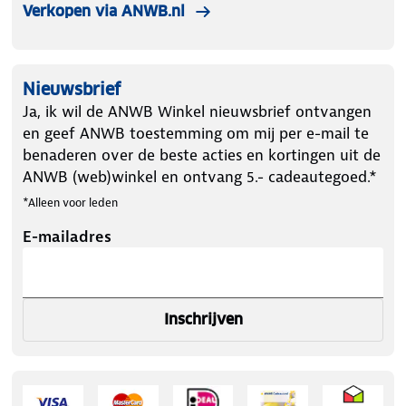
Verkopen via ANWB.nl
Nieuwsbrief
Ja, ik wil de ANWB Winkel nieuwsbrief ontvangen
en geef ANWB toestemming om mij per e-mail te
benaderen over de beste acties en kortingen uit de
ANWB (web)winkel en ontvang 5.- cadeautegoed.*
*Alleen voor leden
E-mailadres
Inschrijven