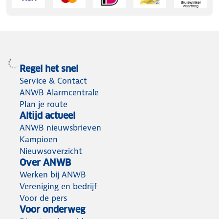
Regel het snel
Service & Contact
ANWB Alarmcentrale
Plan je route
Altijd actueel
ANWB nieuwsbrieven
Kampioen
Nieuwsoverzicht
Over ANWB
Werken bij ANWB
Vereniging en bedrijf
Voor de pers
Voor onderweg