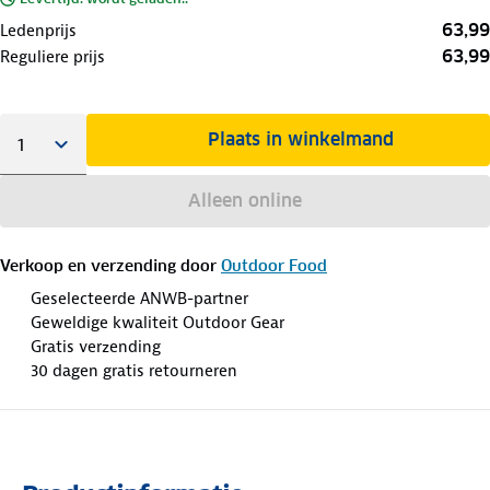
63,99
Ledenprijs
63,99
Reguliere prijs
Plaats in winkelmand
Alleen online
Verkoop en verzending door
Outdoor Food
Geselecteerde ANWB-partner
Geweldige kwaliteit Outdoor Gear
Gratis verzending
30 dagen gratis retourneren