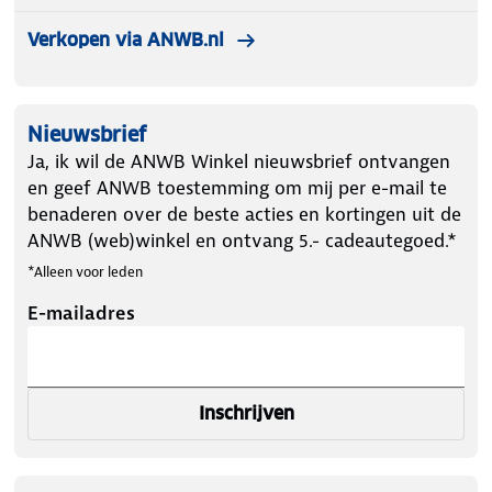
Verkopen via ANWB.nl
Nieuwsbrief
Ja, ik wil de ANWB Winkel nieuwsbrief ontvangen
en geef ANWB toestemming om mij per e-mail te
benaderen over de beste acties en kortingen uit de
ANWB (web)winkel en ontvang 5.- cadeautegoed.*
*Alleen voor leden
E-mailadres
Inschrijven