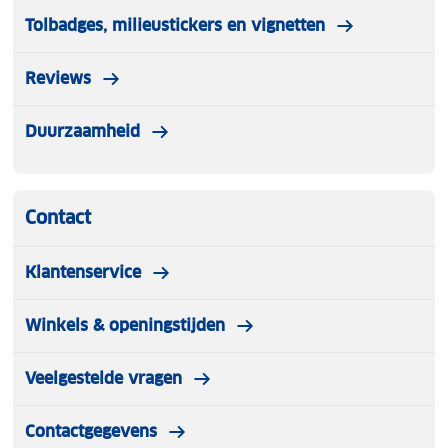
Tolbadges, milieustickers en vignetten
Reviews
Duurzaamheid
Contact
Klantenservice
Winkels & openingstijden
Veelgestelde vragen
Contactgegevens