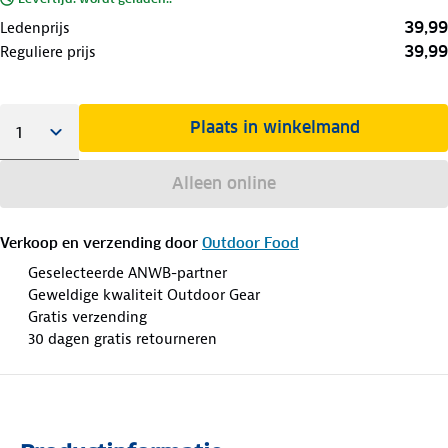
39,99
Ledenprijs
39,99
Reguliere prijs
Plaats in winkelmand
Alleen online
Verkoop en verzending door
Outdoor Food
Geselecteerde ANWB-partner
Geweldige kwaliteit Outdoor Gear
Gratis verzending
30 dagen gratis retourneren