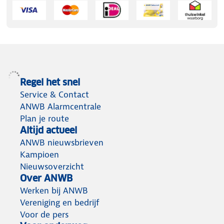
Regel het snel
Service & Contact
ANWB Alarmcentrale
Plan je route
Altijd actueel
ANWB nieuwsbrieven
Kampioen
Nieuwsoverzicht
Over ANWB
Werken bij ANWB
Vereniging en bedrijf
Voor de pers