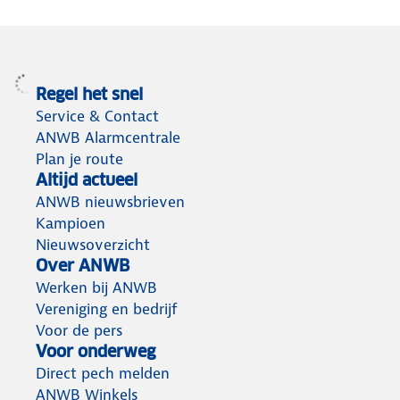
Regel het snel
Service & Contact
ANWB Alarmcentrale
Plan je route
Altijd actueel
ANWB nieuwsbrieven
Kampioen
Nieuwsoverzicht
Over ANWB
Werken bij ANWB
Vereniging en bedrijf
Voor de pers
Voor onderweg
Direct pech melden
ANWB Winkels