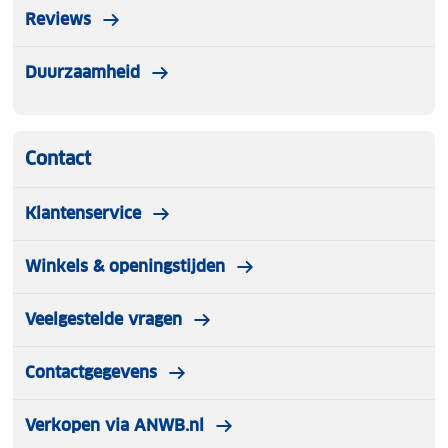
Reviews
Duurzaamheid
Contact
Klantenservice
Winkels & openingstijden
Veelgestelde vragen
Contactgegevens
Verkopen via ANWB.nl