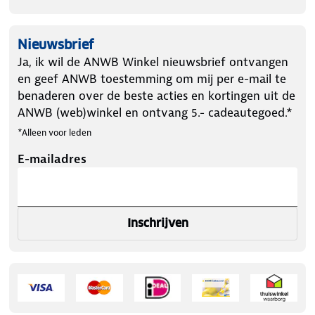
Nieuwsbrief
Ja, ik wil de ANWB Winkel nieuwsbrief ontvangen
en geef ANWB toestemming om mij per e-mail te
benaderen over de beste acties en kortingen uit de
ANWB (web)winkel en ontvang 5.- cadeautegoed.*
*Alleen voor leden
E-mailadres
Inschrijven