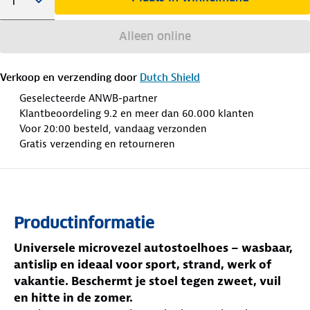
Alleen online
Verkoop en verzending door
Dutch Shield
Geselecteerde ANWB-partner
Klantbeoordeling 9.2 en meer dan 60.000 klanten
Voor 20:00 besteld, vandaag verzonden
Gratis verzending en retourneren
Productinformatie
Universele microvezel autostoelhoes – wasbaar,
antislip en ideaal voor sport, strand, werk of
vakantie. Beschermt je stoel tegen zweet, vuil
en hitte in de zomer.