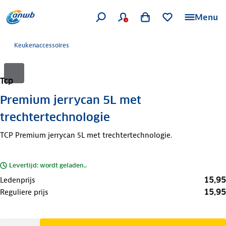
Menu
Keukenaccessoires
Tcp
Premium jerrycan 5L met
trechtertechnologie
TCP Premium jerrycan 5L met trechtertechnologie.
Levertijd: wordt geladen..
15,95
Ledenprijs
15,95
Reguliere prijs