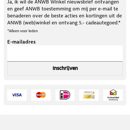
Ja, ik wil de ANWB Winkel nieuwsbrief ontvangen
en geef ANWB toestemming om mij per e-mail te
benaderen over de beste acties en kortingen uit de
ANWB (web)winkel en ontvang 5.- cadeautegoed.*
*Alleen voor leden
E-mailadres
Inschrijven