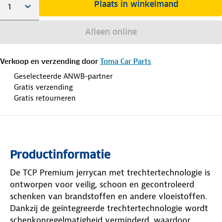
Plaats in winkelmand
Alleen online
Verkoop en verzending door
Toma Car Parts
Geselecteerde ANWB-partner
Gratis verzending
Gratis retourneren
Productinformatie
De TCP Premium jerrycan met trechtertechnologie is
ontworpen voor veilig, schoon en gecontroleerd
schenken van brandstoffen en andere vloeistoffen.
Dankzij de geïntegreerde trechtertechnologie wordt
schenkonregelmatigheid verminderd, waardoor