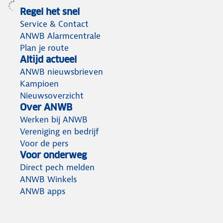
Regel het snel
Service & Contact
ANWB Alarmcentrale
Plan je route
Altijd actueel
ANWB nieuwsbrieven
Kampioen
Nieuwsoverzicht
Over ANWB
Werken bij ANWB
Vereniging en bedrijf
Voor de pers
Voor onderweg
Direct pech melden
ANWB Winkels
ANWB apps