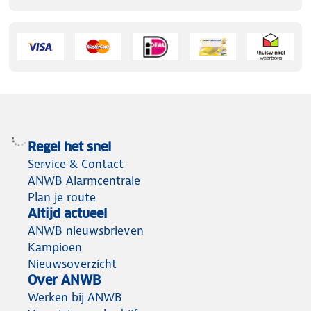
Regel het snel
Service & Contact
ANWB Alarmcentrale
Plan je route
Altijd actueel
ANWB nieuwsbrieven
Kampioen
Nieuwsoverzicht
Over ANWB
Werken bij ANWB