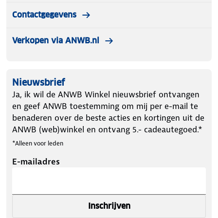
Contactgegevens
Verkopen via ANWB.nl
Nieuwsbrief
Ja, ik wil de ANWB Winkel nieuwsbrief ontvangen
en geef ANWB toestemming om mij per e-mail te
benaderen over de beste acties en kortingen uit de
ANWB (web)winkel en ontvang 5.- cadeautegoed.*
*Alleen voor leden
E-mailadres
Inschrijven