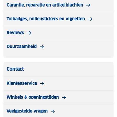
Garantie, reparatie en artikelklachten
Tolbadges, milieustickers en vignetten
Reviews
Duurzaamheid
Contact
Klantenservice
Winkels & openingstijden
Veelgestelde vragen