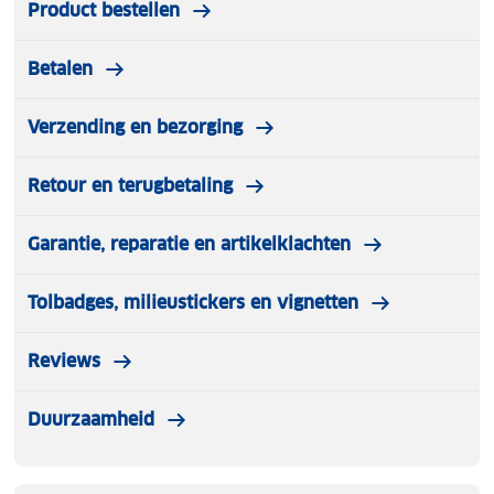
Product bestellen
Betalen
Verzending en bezorging
Retour en terugbetaling
Garantie, reparatie en artikelklachten
Tolbadges, milieustickers en vignetten
Reviews
Duurzaamheid