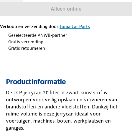
Alleen online
Verkoop en verzending door
Toma Car Parts
Geselecteerde ANWB-partner
Gratis verzending
Gratis retourneren
Productinformatie
De TCP jerrycan 20 liter in zwart kunststof is
ontworpen voor veilig opslaan en vervoeren van
brandstoffen en andere vloeistoffen. Dankzij het
ruime volume is deze jerrycan ideaal voor
voertuigen, machines, boten, werkplaatsen en
garages.