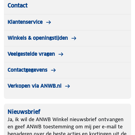
Contact
Klantenservice
Winkels & openingstijden
Veelgestelde vragen
Contactgegevens
Verkopen via ANWB.nl
Nieuwsbrief
Ja, ik wil de ANWB Winkel nieuwsbrief ontvangen
en geef ANWB toestemming om mij per e-mail te
benaderen over de beste acties en kortingen uit de