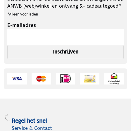
ANWB (web)winkel en ontvang 5.- cadeautegoed.*
*Alleen voor leden
E-mailadres
Inschrijven
Regel het snel
Service & Contact