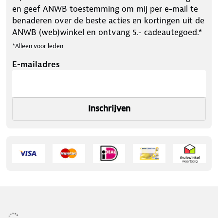
en geef ANWB toestemming om mij per e-mail te
benaderen over de beste acties en kortingen uit de
ANWB (web)winkel en ontvang 5.- cadeautegoed.*
*Alleen voor leden
E-mailadres
Inschrijven