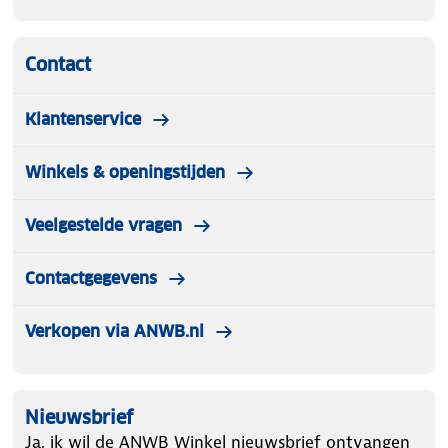
Contact
Klantenservice
Winkels & openingstijden
Veelgestelde vragen
Contactgegevens
Verkopen via ANWB.nl
Nieuwsbrief
Ja, ik wil de ANWB Winkel nieuwsbrief ontvangen