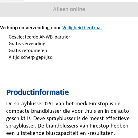
Alleen online
Verkoop en verzending door
Veiligheid Centraal
Geselecteerde ANWB-partner
Gratis verzending
Gratis retourneren
Altijd scherp geprijsd
Productinformatie
De sprayblusser 0,6L van het merk Firestop is de
compacte brandblusser die voor thuis en in de auto
geschikt is. Deze sprayblusser is de meest effectieve
sprayblusser. De brandblussers van Firestop hebben
een uitstekende bluscapaciteit en -resultaten.