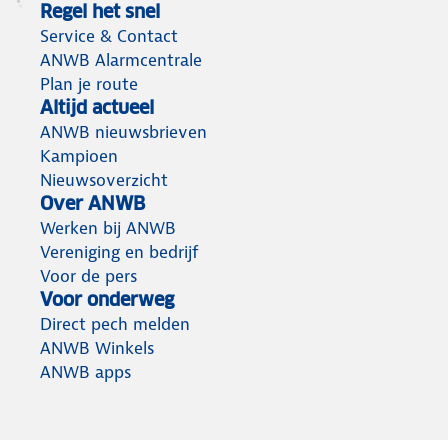
Regel het snel
Service & Contact
ANWB Alarmcentrale
Plan je route
Altijd actueel
ANWB nieuwsbrieven
Kampioen
Nieuwsoverzicht
Over ANWB
Werken bij ANWB
Vereniging en bedrijf
Voor de pers
Voor onderweg
Direct pech melden
ANWB Winkels
ANWB apps