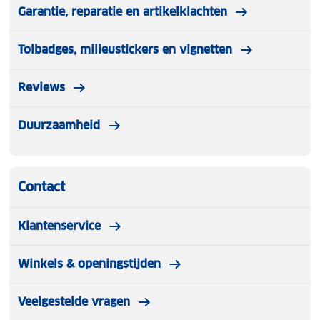
Garantie, reparatie en artikelklachten
Tolbadges, milieustickers en vignetten
Reviews
Duurzaamheid
Contact
Klantenservice
Winkels & openingstijden
Veelgestelde vragen