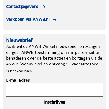
Contactgegevens
Verkopen via ANWB.nl
Nieuwsbrief
Ja, ik wil de ANWB Winkel nieuwsbrief ontvangen
en geef ANWB toestemming om mij per e-mail te
benaderen over de beste acties en kortingen uit de
ANWB (web)winkel en ontvang 5.- cadeautegoed.*
*Alleen voor leden
E-mailadres
Inschrijven