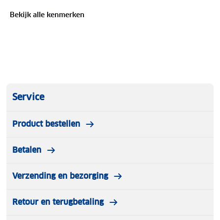
Bekijk alle kenmerken
Service
Product bestellen
Betalen
Verzending en bezorging
Retour en terugbetaling