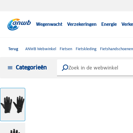
Wegenwacht
Verzekeringen
Energie
Verke
Terug
ANWB Webwinkel
Fietsen
Fietskleding
Fietshandschoenen
Categorieën