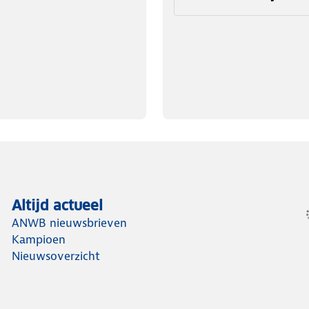
Altijd actueel
ANWB nieuwsbrieven
Kampioen
Nieuwsoverzicht