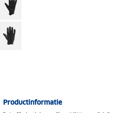
Productinformatie