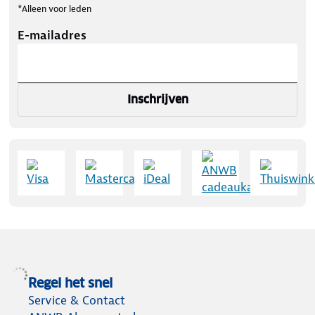
*Alleen voor leden
E-mailadres
Inschrijven
Regel het snel
Service & Contact