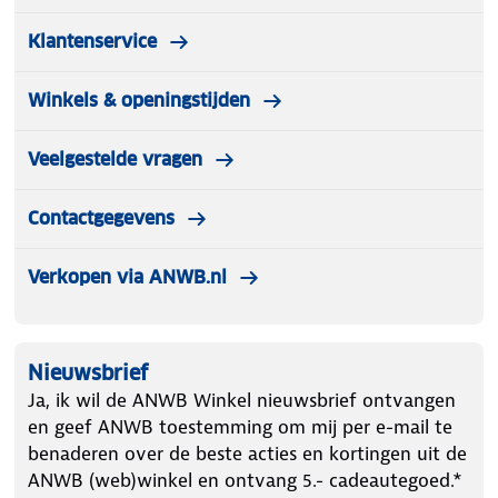
Klantenservice
Winkels & openingstijden
Veelgestelde vragen
Contactgegevens
Verkopen via ANWB.nl
Nieuwsbrief
Ja, ik wil de ANWB Winkel nieuwsbrief ontvangen
en geef ANWB toestemming om mij per e-mail te
benaderen over de beste acties en kortingen uit de
ANWB (web)winkel en ontvang 5.- cadeautegoed.*