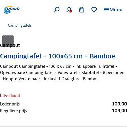
Menu
Campingtafels
Campout
Campingtafel – 100x65 cm – Bamboe
Campout Campingtafel - 100 x 65 cm - Inklapbare Tuintafel -
Opvouwbare Camping Tafel - Vouwtafel - Klaptafel - 6 personen
- Hoogte Verstelbaar - Inclusief Draagtas - Bamboe
Uitverkocht
109,00
Ledenprijs
109,00
Reguliere prijs