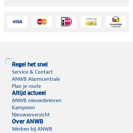
Regel het snel
Service & Contact
ANWB Alarmcentrale
Plan je route
Altijd actueel
ANWB nieuwsbrieven
Kampioen
Nieuwsoverzicht
Over ANWB
Werken bij ANWB