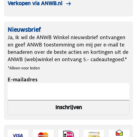
Verkopen via ANWB.nl
Nieuwsbrief
Ja, ik wil de ANWB Winkel nieuwsbrief ontvangen
en geef ANWB toestemming om mij per e-mail te
benaderen over de beste acties en kortingen uit de
ANWB (web)winkel en ontvang 5.- cadeautegoed.*
*Alleen voor leden
E-mailadres
Inschrijven