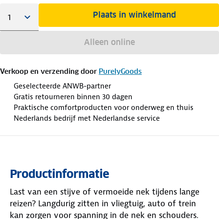
Plaats in winkelmand
Alleen online
Verkoop en verzending door
PurelyGoods
Geselecteerde ANWB-partner
Gratis retourneren binnen 30 dagen
Praktische comfortproducten voor onderweg en thuis
Nederlands bedrijf met Nederlandse service
Productinformatie
Last van een stijve of vermoeide nek tijdens lange
reizen? Langdurig zitten in vliegtuig, auto of trein
kan zorgen voor spanning in de nek en schouders.