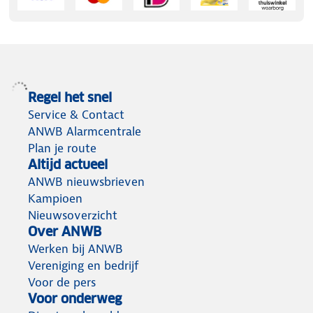
Regel het snel
Service & Contact
ANWB Alarmcentrale
Plan je route
Altijd actueel
ANWB nieuwsbrieven
Kampioen
Nieuwsoverzicht
Over ANWB
Werken bij ANWB
Vereniging en bedrijf
Voor de pers
Voor onderweg