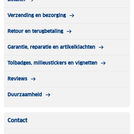
Verzending en bezorging
Retour en terugbetaling
Garantie, reparatie en artikelklachten
Tolbadges, milieustickers en vignetten
Reviews
Duurzaamheid
Contact