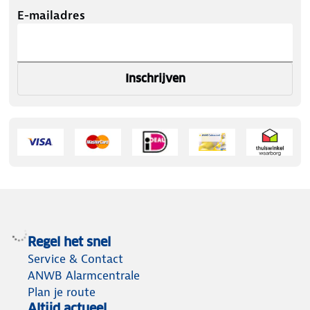
E-mailadres
Inschrijven
Regel het snel
Service & Contact
ANWB Alarmcentrale
Plan je route
Altijd actueel