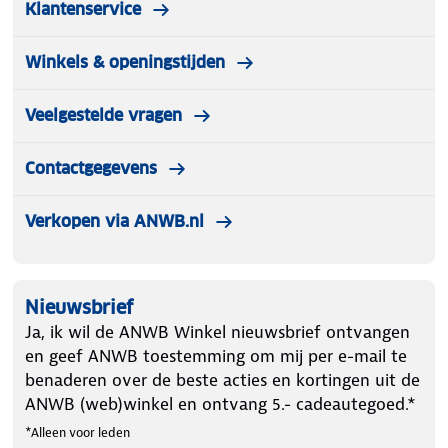
Klantenservice
Winkels & openingstijden
Veelgestelde vragen
Contactgegevens
Verkopen via ANWB.nl
Nieuwsbrief
Ja, ik wil de ANWB Winkel nieuwsbrief ontvangen
en geef ANWB toestemming om mij per e-mail te
benaderen over de beste acties en kortingen uit de
ANWB (web)winkel en ontvang 5.- cadeautegoed.*
*Alleen voor leden