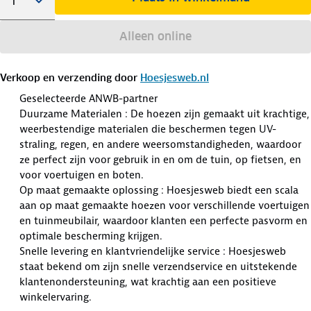
Alleen online
Verkoop en verzending door
Hoesjesweb.nl
Geselecteerde ANWB-partner
Duurzame Materialen : De hoezen zijn gemaakt uit krachtige,
weerbestendige materialen die beschermen tegen UV-
straling, regen, en andere weersomstandigheden, waardoor
ze perfect zijn voor gebruik in en om de tuin, op fietsen, en
voor voertuigen en boten.
Op maat gemaakte oplossing : Hoesjesweb biedt een scala
aan op maat gemaakte hoezen voor verschillende voertuigen
en tuinmeubilair, waardoor klanten een perfecte pasvorm en
optimale bescherming krijgen.
Snelle levering en klantvriendelijke service : Hoesjesweb
staat bekend om zijn snelle verzendservice en uitstekende
klantenondersteuning, wat krachtig aan een positieve
winkelervaring.