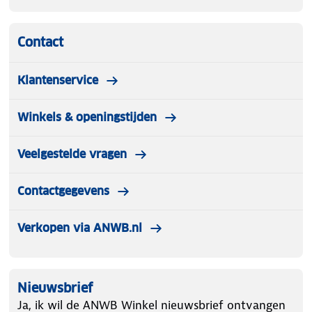
Contact
Klantenservice
Winkels & openingstijden
Veelgestelde vragen
Contactgegevens
Verkopen via ANWB.nl
Nieuwsbrief
Ja, ik wil de ANWB Winkel nieuwsbrief ontvangen