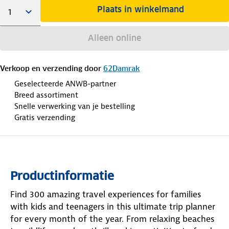
Plaats in winkelmand
Alleen online
Verkoop en verzending door
62Damrak
Geselecteerde ANWB-partner
Breed assortiment
Snelle verwerking van je bestelling
Gratis verzending
Productinformatie
Find 300 amazing travel experiences for families
with kids and teenagers in this ultimate trip planner
for every month of the year. From relaxing beaches