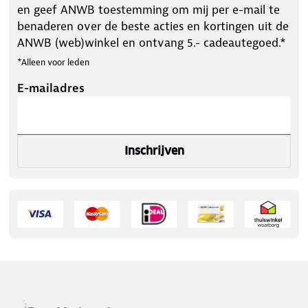
en geef ANWB toestemming om mij per e-mail te
benaderen over de beste acties en kortingen uit de
ANWB (web)winkel en ontvang 5.- cadeautegoed.*
*Alleen voor leden
E-mailadres
Inschrijven