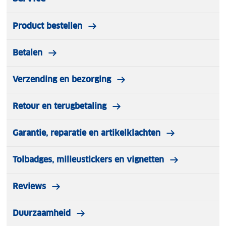
Product bestellen
Betalen
Verzending en bezorging
Retour en terugbetaling
Garantie, reparatie en artikelklachten
Tolbadges, milieustickers en vignetten
Reviews
Duurzaamheid