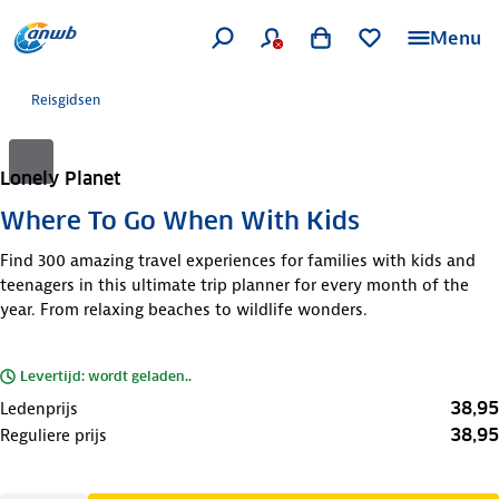
Menu
Reisgidsen
Lonely Planet
Where To Go When With Kids
Find 300 amazing travel experiences for families with kids and
teenagers in this ultimate trip planner for every month of the
year. From relaxing beaches to wildlife wonders.
Levertijd: wordt geladen..
38,95
Ledenprijs
38,95
Reguliere prijs