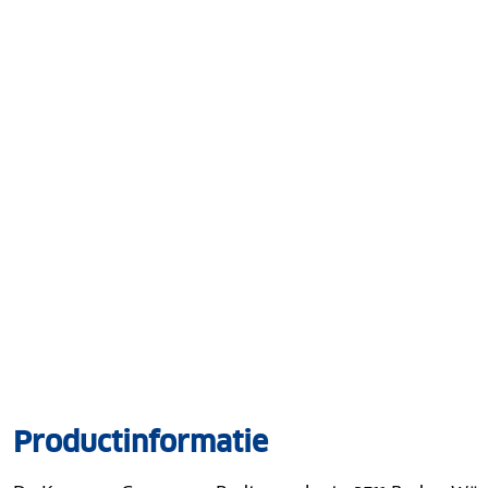
Productinformatie