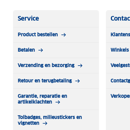
Service
Contac
Product bestellen
Klantens
Betalen
Winkels 
Verzending en bezorging
Veelgest
Retour en terugbetaling
Contact
Garantie, reparatie en
Verkope
artikelklachten
Tolbadges, milieustickers en
vignetten