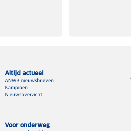
Altijd actueel
ANWB nieuwsbrieven
Kampioen
Nieuwsoverzicht
Voor onderweg