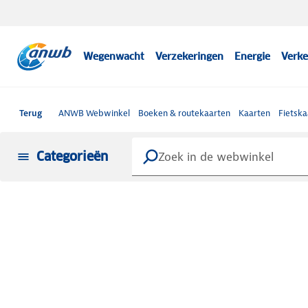
Wegenwacht
Verzekeringen
Energie
Verke
Terug
ANWB Webwinkel
Boeken & routekaarten
Kaarten
Fietska
Categorieën