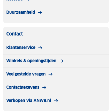
Duurzaamheid
Contact
Klantenservice
Winkels & openingstijden
Veelgestelde vragen
Contactgegevens
Verkopen via ANWB.nl