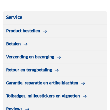
Service
Product bestellen
Betalen
Verzending en bezorging
Retour en terugbetaling
Garantie, reparatie en artikelklachten
Tolbadges, milieustickers en vignetten
Reviews