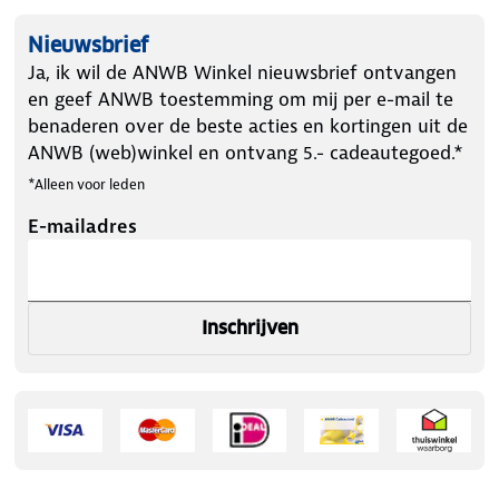
Nieuwsbrief
Ja, ik wil de ANWB Winkel nieuwsbrief ontvangen
en geef ANWB toestemming om mij per e-mail te
benaderen over de beste acties en kortingen uit de
ANWB (web)winkel en ontvang 5.- cadeautegoed.*
*Alleen voor leden
E-mailadres
Inschrijven