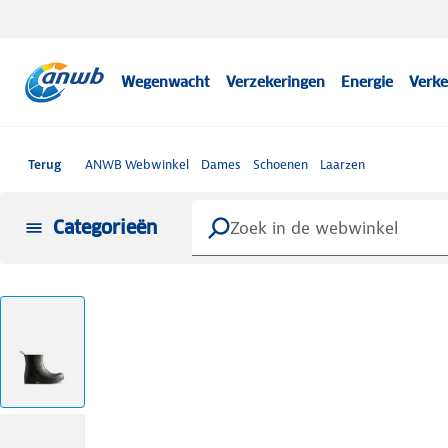
Wegenwacht
Verzekeringen
Energie
Verke
Terug
ANWB Webwinkel
Dames
Schoenen
Laarzen
Categorieën