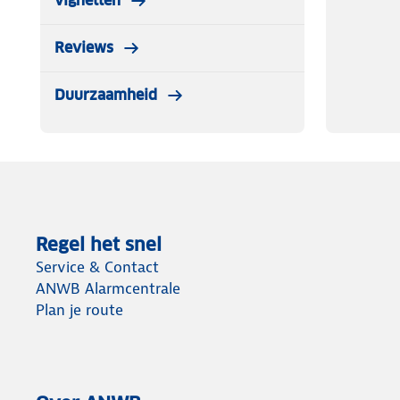
vignetten
Reviews
Duurzaamheid
Regel het snel
Service & Contact
ANWB Alarmcentrale
Plan je route