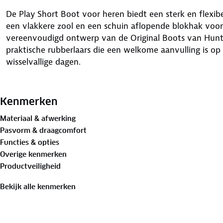
De Play Short Boot voor heren biedt een sterk en flexib
een vlakkere zool en een schuin aflopende blokhak voor
vereenvoudigd ontwerp van de Original Boots van Hunte
praktische rubberlaars die een welkome aanvulling is o
wisselvallige dagen.
Kenmerken
Materiaal & afwerking
Pasvorm & draagcomfort
Functies & opties
Overige kenmerken
Productveiligheid
Bekijk alle kenmerken