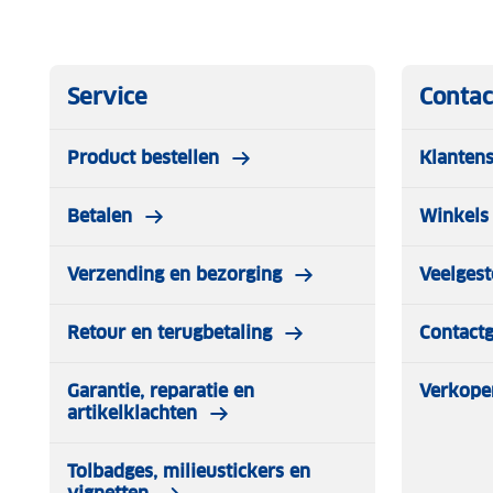
Service
Contac
Product bestellen
Klantens
Betalen
Winkels 
Verzending en bezorging
Veelgest
Retour en terugbetaling
Contact
Garantie, reparatie en
Verkope
artikelklachten
Tolbadges, milieustickers en