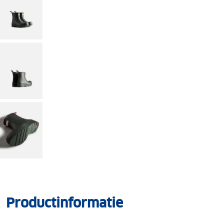
Productinformatie