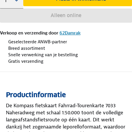
Alleen online
Verkoop en verzending door
62Damrak
Geselecteerde ANWB-partner
Breed assortiment
Snelle verwerking van je bestelling
Gratis verzending
Productinformatie
De Kompass fietskaart Fahrrad-Tourenkarte 7033
Naheradweg met schaal 1:50.000 toont de volledige
langeafstandsfietsroute op één kaart. Dit werkt
dankzij het zogenaamde leporelloformaat, waardoor