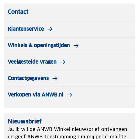
Contact
Klantenservice
Winkels & openingstijden
Veelgestelde vragen
Contactgegevens
Verkopen via ANWB.nl
Nieuwsbrief
Ja, ik wil de ANWB Winkel nieuwsbrief ontvangen
en geef ANWB toestemming om mij per e-mail te