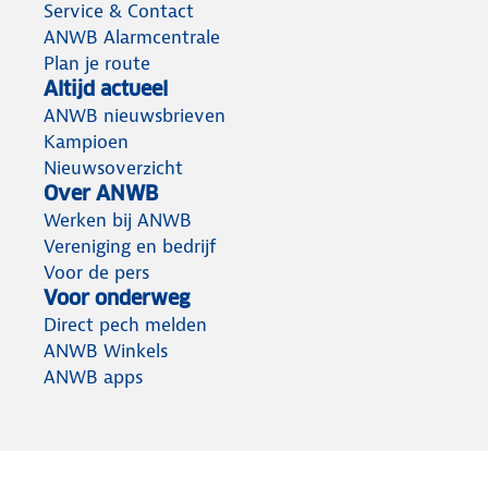
Service & Contact
ANWB Alarmcentrale
Plan je route
Altijd actueel
ANWB nieuwsbrieven
Kampioen
Nieuwsoverzicht
Over ANWB
Werken bij ANWB
Vereniging en bedrijf
Voor de pers
Voor onderweg
Direct pech melden
ANWB Winkels
ANWB apps