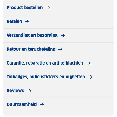
Product bestellen
Betalen
Verzending en bezorging
Retour en terugbetaling
Garantie, reparatie en artikelklachten
Tolbadges, milieustickers en vignetten
Reviews
Duurzaamheid