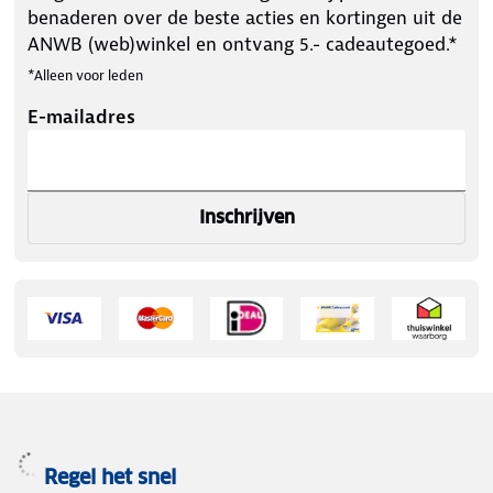
benaderen over de beste acties en kortingen uit de
ANWB (web)winkel en ontvang 5.- cadeautegoed.*
*Alleen voor leden
E-mailadres
Inschrijven
Regel het snel