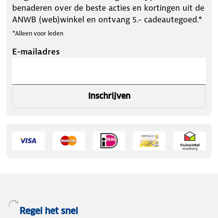
benaderen over de beste acties en kortingen uit de
ANWB (web)winkel en ontvang 5.- cadeautegoed.*
*Alleen voor leden
E-mailadres
Inschrijven
Regel het snel