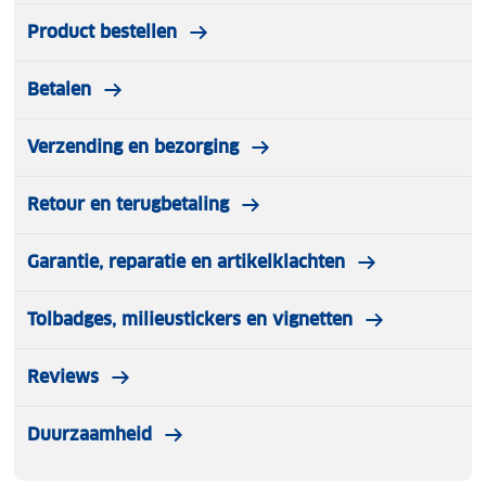
Product bestellen
Betalen
Verzending en bezorging
Retour en terugbetaling
Garantie, reparatie en artikelklachten
Tolbadges, milieustickers en vignetten
Reviews
Duurzaamheid