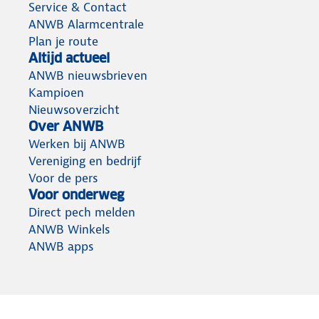
Service & Contact
ANWB Alarmcentrale
Plan je route
Altijd actueel
ANWB nieuwsbrieven
Kampioen
Nieuwsoverzicht
Over ANWB
Werken bij ANWB
Vereniging en bedrijf
Voor de pers
Voor onderweg
Direct pech melden
ANWB Winkels
ANWB apps