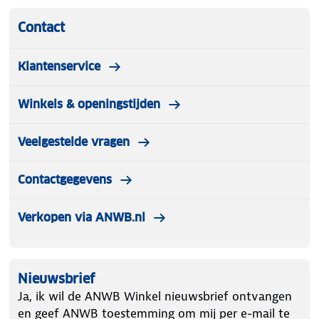
Contact
Klantenservice
Winkels & openingstijden
Veelgestelde vragen
Contactgegevens
Verkopen via ANWB.nl
Nieuwsbrief
Ja, ik wil de ANWB Winkel nieuwsbrief ontvangen
en geef ANWB toestemming om mij per e-mail te