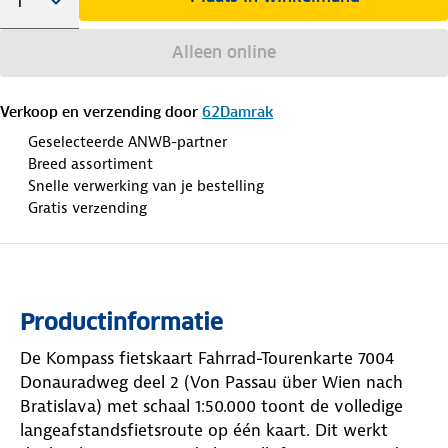
Alleen online
Verkoop en verzending door
62Damrak
Geselecteerde ANWB-partner
Breed assortiment
Snelle verwerking van je bestelling
Gratis verzending
Productinformatie
De Kompass fietskaart Fahrrad-Tourenkarte 7004
Donauradweg deel 2 (Von Passau über Wien nach
Bratislava) met schaal 1:50.000 toont de volledige
langeafstandsfietsroute op één kaart. Dit werkt