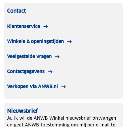
Contact
Klantenservice
Winkels & openingstijden
Veelgestelde vragen
Contactgegevens
Verkopen via ANWB.nl
Nieuwsbrief
Ja, ik wil de ANWB Winkel nieuwsbrief ontvangen
en geef ANWB toestemming om mij per e-mail te