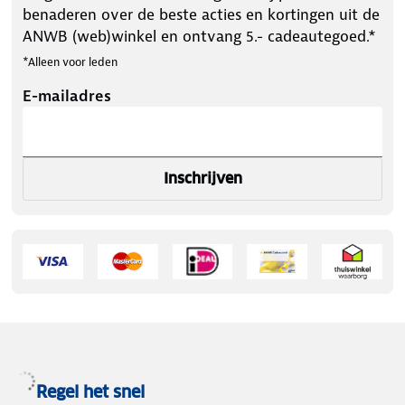
benaderen over de beste acties en kortingen uit de
ANWB (web)winkel en ontvang 5.- cadeautegoed.*
*Alleen voor leden
E-mailadres
Inschrijven
Regel het snel