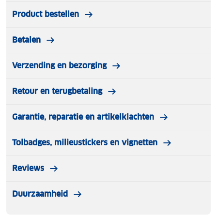
Product bestellen
Betalen
Verzending en bezorging
Retour en terugbetaling
Garantie, reparatie en artikelklachten
Tolbadges, milieustickers en vignetten
Reviews
Duurzaamheid