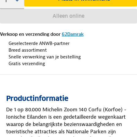
Alleen online
Verkoop en verzending door
62Damrak
Geselecteerde ANWB-partner
Breed assortiment
Snelle verwerking van je bestelling
Gratis verzending
Productinformatie
De 1 op 80.000 Michelin Zoom 140 Corfu (Korfoe) -
Ionische Eilanden is een gedetailleerde wegenkaart
waarop de belangrijkste bezienswaardigheden en
toeristische attracties als Nationale Parken zijn