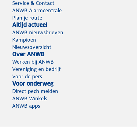
Service & Contact
ANWB Alarmcentrale
Plan je route
Altijd actueel
ANWB nieuwsbrieven
Kampioen
Nieuwsoverzicht
Over ANWB
Werken bij ANWB
Vereniging en bedrijf
Voor de pers
Voor onderweg
Direct pech melden
ANWB Winkels
ANWB apps