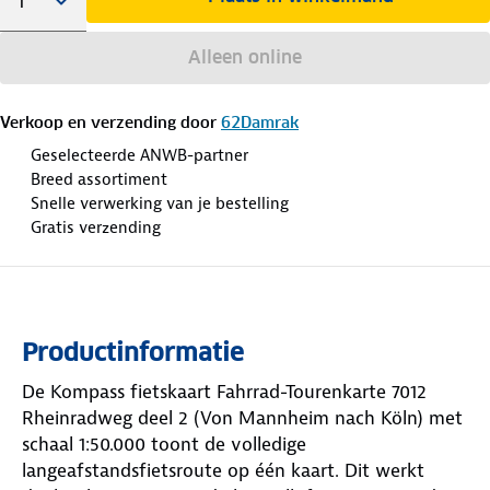
Alleen online
Verkoop en verzending door
62Damrak
Geselecteerde ANWB-partner
Breed assortiment
Snelle verwerking van je bestelling
Gratis verzending
Productinformatie
De Kompass fietskaart Fahrrad-Tourenkarte 7012
Rheinradweg deel 2 (Von Mannheim nach Köln) met
schaal 1:50.000 toont de volledige
langeafstandsfietsroute op één kaart. Dit werkt