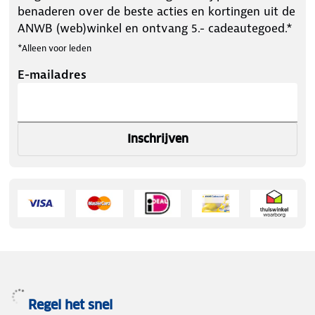
benaderen over de beste acties en kortingen uit de
ANWB (web)winkel en ontvang 5.- cadeautegoed.*
*Alleen voor leden
E-mailadres
Inschrijven
Regel het snel