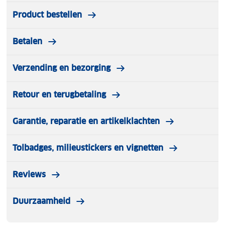
Product bestellen
Betalen
Verzending en bezorging
Retour en terugbetaling
Garantie, reparatie en artikelklachten
Tolbadges, milieustickers en vignetten
Reviews
Duurzaamheid