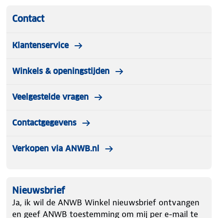
Contact
Klantenservice
Winkels & openingstijden
Veelgestelde vragen
Contactgegevens
Verkopen via ANWB.nl
Nieuwsbrief
Ja, ik wil de ANWB Winkel nieuwsbrief ontvangen
en geef ANWB toestemming om mij per e-mail te