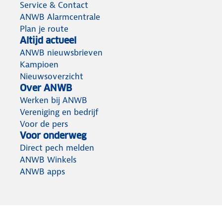
Service & Contact
ANWB Alarmcentrale
Plan je route
Altijd actueel
ANWB nieuwsbrieven
Kampioen
Nieuwsoverzicht
Over ANWB
Werken bij ANWB
Vereniging en bedrijf
Voor de pers
Voor onderweg
Direct pech melden
ANWB Winkels
ANWB apps