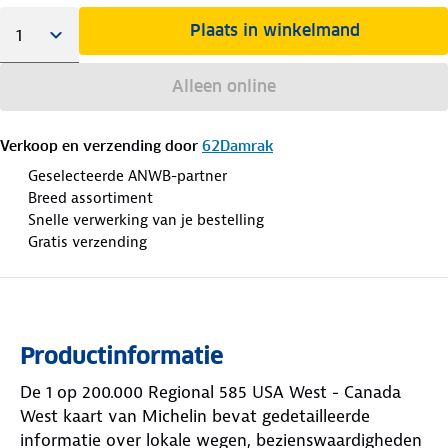
Plaats in winkelmand
Alleen online
Verkoop en verzending door
62Damrak
Geselecteerde ANWB-partner
Breed assortiment
Snelle verwerking van je bestelling
Gratis verzending
Productinformatie
De 1 op 200.000 Regional 585 USA West - Canada
West kaart van Michelin bevat gedetailleerde
informatie over lokale wegen, bezienswaardigheden