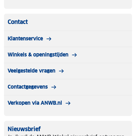
Contact
Klantenservice
Winkels & openingstijden
Veelgestelde vragen
Contactgegevens
Verkopen via ANWB.nl
Nieuwsbrief