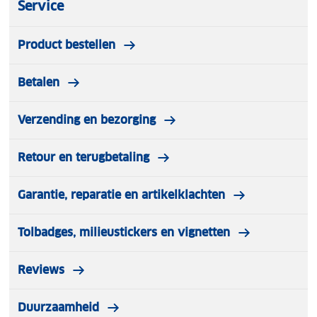
Service
Product bestellen
Betalen
Verzending en bezorging
Retour en terugbetaling
Garantie, reparatie en artikelklachten
Tolbadges, milieustickers en vignetten
Reviews
Duurzaamheid