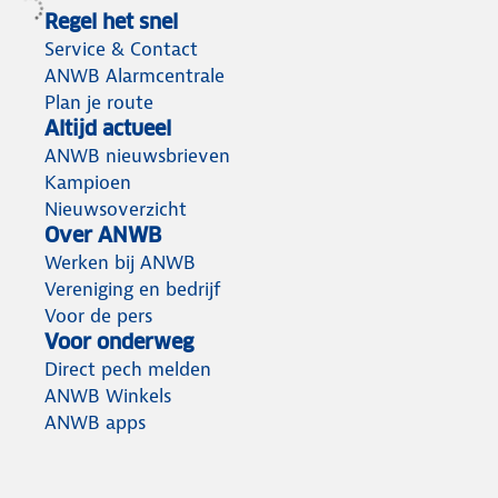
Regel het snel
Service & Contact
ANWB Alarmcentrale
Plan je route
Altijd actueel
ANWB nieuwsbrieven
Kampioen
Nieuwsoverzicht
Over ANWB
Werken bij ANWB
Vereniging en bedrijf
Voor de pers
Voor onderweg
Direct pech melden
ANWB Winkels
ANWB apps