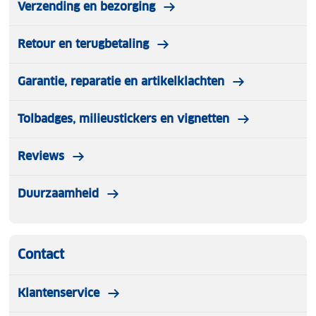
Verzending en bezorging
Retour en terugbetaling
Garantie, reparatie en artikelklachten
Tolbadges, milieustickers en vignetten
Reviews
Duurzaamheid
Contact
Klantenservice