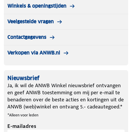
Winkels & openingstijden
Veelgestelde vragen
Contactgegevens
Verkopen via ANWB.nl
Nieuwsbrief
Ja, ik wil de ANWB Winkel nieuwsbrief ontvangen
en geef ANWB toestemming om mij per e-mail te
benaderen over de beste acties en kortingen uit de
ANWB (web)winkel en ontvang 5.- cadeautegoed.*
*Alleen voor leden
E-mailadres