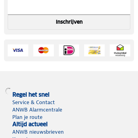
Inschrijven
Regel het snel
Service & Contact
ANWB Alarmcentrale
Plan je route
Altijd actueel
ANWB nieuwsbrieven