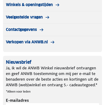
Winkels & openingstijden
Veelgestelde vragen
Contactgegevens
Verkopen via ANWB.nl
Nieuwsbrief
Ja, ik wil de ANWB Winkel nieuwsbrief ontvangen
en geef ANWB toestemming om mij per e-mail te
benaderen over de beste acties en kortingen uit de
ANWB (web)winkel en ontvang 5.- cadeautegoed.*
*Alleen voor leden
E-mailadres