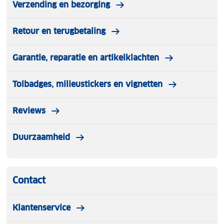
Verzending en bezorging
Retour en terugbetaling
Garantie, reparatie en artikelklachten
Tolbadges, milieustickers en vignetten
Reviews
Duurzaamheid
Contact
Klantenservice