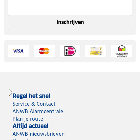
Inschrijven
Regel het snel
Service & Contact
ANWB Alarmcentrale
Plan je route
Altijd actueel
ANWB nieuwsbrieven