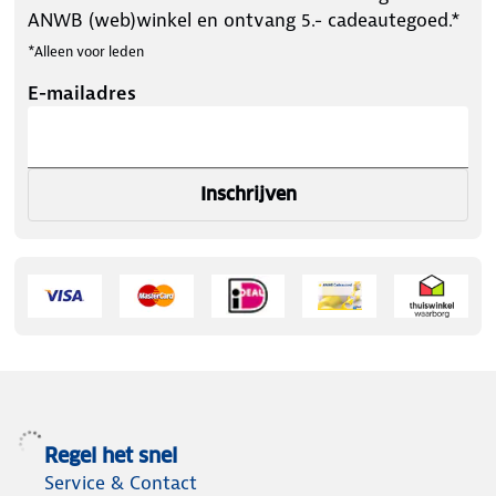
ANWB (web)winkel en ontvang 5.- cadeautegoed.*
*Alleen voor leden
E-mailadres
Inschrijven
Regel het snel
Service & Contact