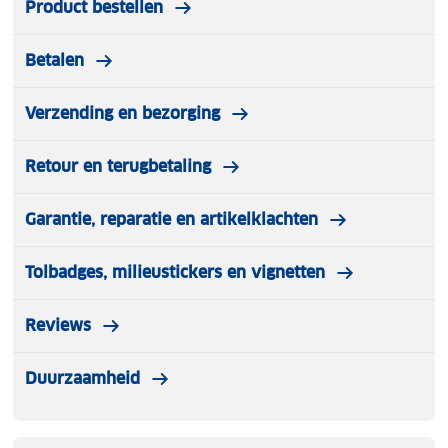
Product bestellen
Betalen
Verzending en bezorging
Retour en terugbetaling
Garantie, reparatie en artikelklachten
Tolbadges, milieustickers en vignetten
Reviews
Duurzaamheid