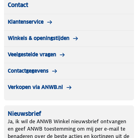
Contact
Klantenservice
Winkels & openingstijden
Veelgestelde vragen
Contactgegevens
Verkopen via ANWB.nl
Nieuwsbrief
Ja, ik wil de ANWB Winkel nieuwsbrief ontvangen
en geef ANWB toestemming om mij per e-mail te
benaderen over de beste acties en kortingen uit de