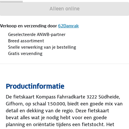
Alleen online
Verkoop en verzending door
62Damrak
Geselecteerde ANWB-partner
Breed assortiment
Snelle verwerking van je bestelling
Gratis verzending
Productinformatie
De fietskaart Kompass Fahrradkarte 3222 Südheide,
Gifhorn, op schaal 1:50.000, biedt een goede mix van
detail en dekking van de regio. Deze fietskaart
bevat alles wat je nodig hebt voor een goede
planning en oriëntatie tijdens een fietstocht. Het