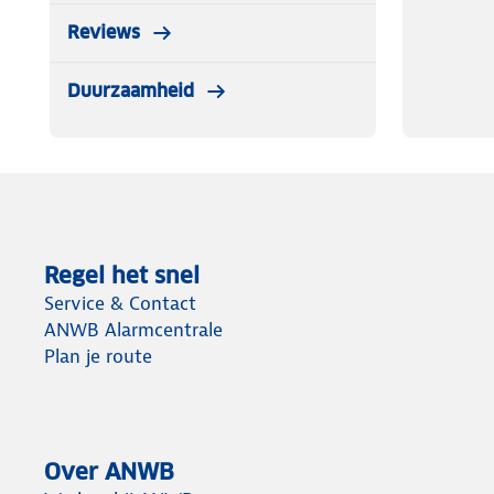
Reviews
Duurzaamheid
Regel het snel
Service & Contact
ANWB Alarmcentrale
Plan je route
Over ANWB