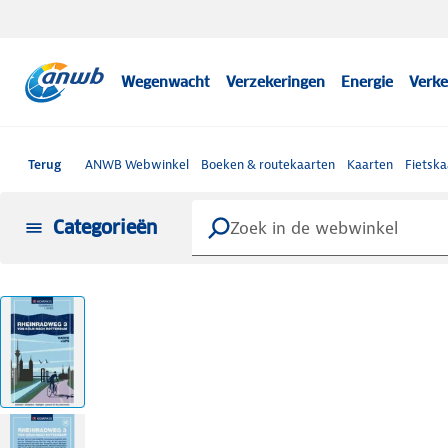
Wegenwacht
Verzekeringen
Energie
Verke
Terug
ANWB Webwinkel
Boeken & routekaarten
Kaarten
Fietska
Categorieën