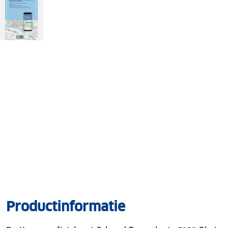
Productinformatie