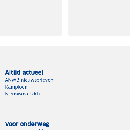
Altijd actueel
ANWB nieuwsbrieven
Kampioen
Nieuwsoverzicht
Voor onderweg