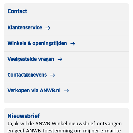
Contact
Klantenservice
Winkels & openingstijden
Veelgestelde vragen
Contactgegevens
Verkopen via ANWB.nl
Nieuwsbrief
Ja, ik wil de ANWB Winkel nieuwsbrief ontvangen
en geef ANWB toestemming om mij per e-mail te