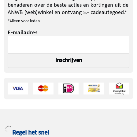
benaderen over de beste acties en kortingen uit de
ANWB (web)winkel en ontvang 5.- cadeautegoed.*
*Alleen voor leden
E-mailadres
Inschrijven
Regel het snel