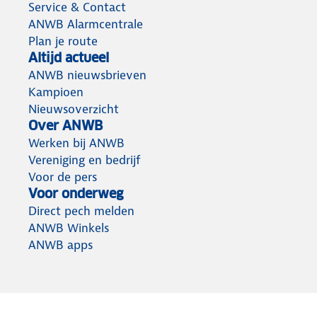
Service & Contact
ANWB Alarmcentrale
Plan je route
Altijd actueel
ANWB nieuwsbrieven
Kampioen
Nieuwsoverzicht
Over ANWB
Werken bij ANWB
Vereniging en bedrijf
Voor de pers
Voor onderweg
Direct pech melden
ANWB Winkels
ANWB apps