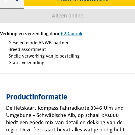
Alleen online
Verkoop en verzending door
62Damrak
Geselecteerde ANWB-partner
Breed assortiment
Snelle verwerking van je bestelling
Gratis verzending
Productinformatie
De fietskaart Kompass Fahrradkarte 3346 Ulm und
Umgebung - Schwäbische Alb, op schaal 1:70.000,
biedt een goede mix van detail en dekking van de
regio. Deze fietskaart bevat alles wat je nodig hebt