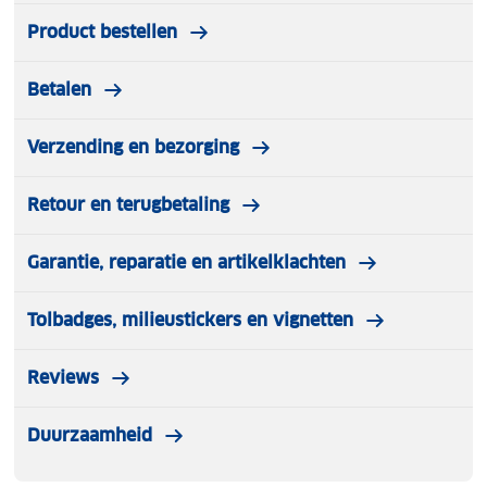
Product bestellen
Betalen
Verzending en bezorging
Retour en terugbetaling
Garantie, reparatie en artikelklachten
Tolbadges, milieustickers en vignetten
Reviews
Duurzaamheid