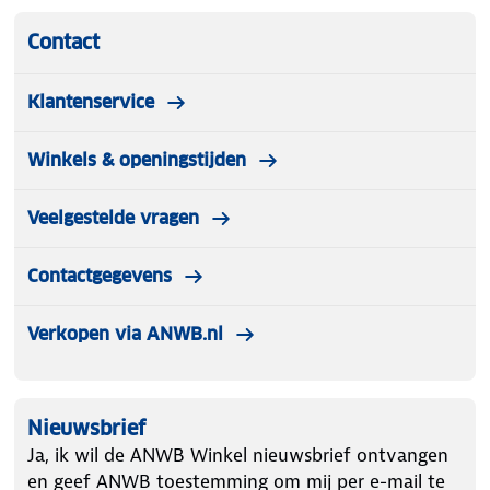
Contact
Klantenservice
Winkels & openingstijden
Veelgestelde vragen
Contactgegevens
Verkopen via ANWB.nl
Nieuwsbrief
Ja, ik wil de ANWB Winkel nieuwsbrief ontvangen
en geef ANWB toestemming om mij per e-mail te