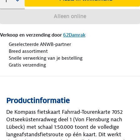
Alleen online
Verkoop en verzending door
62Damrak
Geselecteerde ANWB-partner
Breed assortiment
Snelle verwerking van je bestelling
Gratis verzending
Productinformatie
De Kompass fietskaart Fahrrad-Tourenkarte 7052
Ostseeküstenradweg deel 1 (Von Flensburg nach
Lübeck) met schaal 1:50.000 toont de volledige
langeafstandsfietsroute op één kaart. Dit werkt