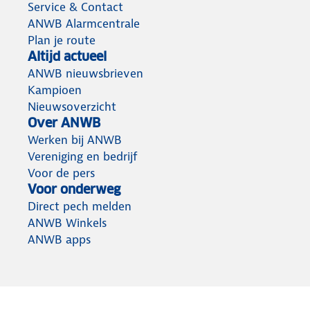
Service & Contact
ANWB Alarmcentrale
Plan je route
Altijd actueel
ANWB nieuwsbrieven
Kampioen
Nieuwsoverzicht
Over ANWB
Werken bij ANWB
Vereniging en bedrijf
Voor de pers
Voor onderweg
Direct pech melden
ANWB Winkels
ANWB apps