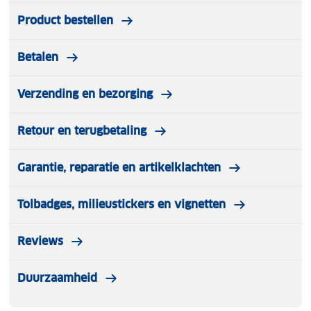
Product bestellen
Betalen
Verzending en bezorging
Retour en terugbetaling
Garantie, reparatie en artikelklachten
Tolbadges, milieustickers en vignetten
Reviews
Duurzaamheid