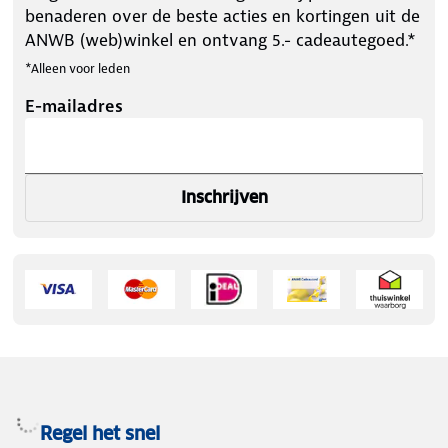
benaderen over de beste acties en kortingen uit de
ANWB (web)winkel en ontvang 5.- cadeautegoed.*
*Alleen voor leden
E-mailadres
Inschrijven
Regel het snel