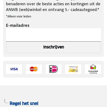
benaderen over de beste acties en kortingen uit de
ANWB (web)winkel en ontvang 5.- cadeautegoed.*
*Alleen voor leden
E-mailadres
Inschrijven
Regel het snel