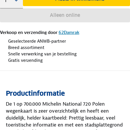
Alleen online
Verkoop en verzending door
62Damrak
Geselecteerde ANWB-partner
Breed assortiment
Snelle verwerking van je bestelling
Gratis verzending
Productinformatie
De 1 op 700.000 Michelin National 720 Polen
wegenkaart is zeer overzichtelijk en heeft een
duidelijk, helder kaartbeeld: Prettig leesbaar, veel
toeristische informatie en met een stadsplattegrond