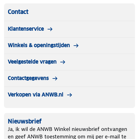
Contact
Klantenservice
Winkels & openingstijden
Veelgestelde vragen
Contactgegevens
Verkopen via ANWB.nl
Nieuwsbrief
Ja, ik wil de ANWB Winkel nieuwsbrief ontvangen
en geef ANWB toestemming om mij per e-mail te