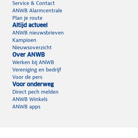
Service & Contact
ANWB Alarmcentrale
Plan je route
Altijd actueel
ANWB nieuwsbrieven
Kampioen
Nieuwsoverzicht
Over ANWB
Werken bij ANWB
Vereniging en bedrijf
Voor de pers
Voor onderweg
Direct pech melden
ANWB Winkels
ANWB apps