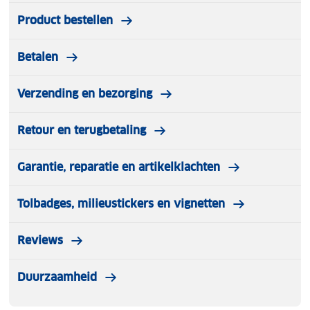
Product bestellen
Betalen
Verzending en bezorging
Retour en terugbetaling
Garantie, reparatie en artikelklachten
Tolbadges, milieustickers en vignetten
Reviews
Duurzaamheid