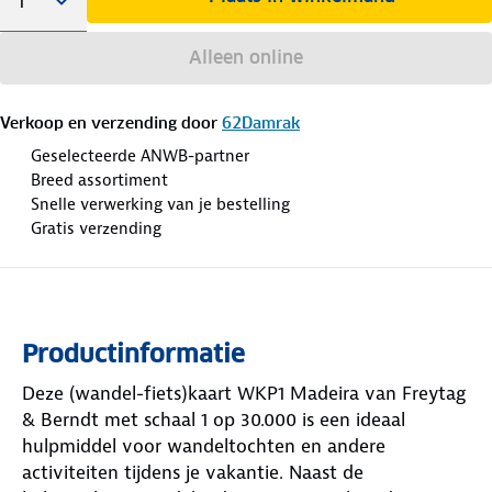
Alleen online
Verkoop en verzending door
62Damrak
Geselecteerde ANWB-partner
Breed assortiment
Snelle verwerking van je bestelling
Gratis verzending
Productinformatie
Deze (wandel-fiets)kaart WKP1 Madeira van Freytag
& Berndt met schaal 1 op 30.000 is een ideaal
hulpmiddel voor wandeltochten en andere
activiteiten tijdens je vakantie. Naast de