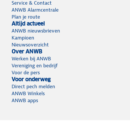
Service & Contact
ANWB Alarmcentrale
Plan je route
Altijd actueel
ANWB nieuwsbrieven
Kampioen
Nieuwsoverzicht
Over ANWB
Werken bij ANWB
Vereniging en bedrijf
Voor de pers
Voor onderweg
Direct pech melden
ANWB Winkels
ANWB apps