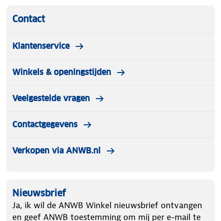
Contact
Klantenservice
Winkels & openingstijden
Veelgestelde vragen
Contactgegevens
Verkopen via ANWB.nl
Nieuwsbrief
Ja, ik wil de ANWB Winkel nieuwsbrief ontvangen
en geef ANWB toestemming om mij per e-mail te