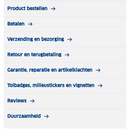
voorzien van hoogtelijnen.
Product bestellen
Betalen
Verzending en bezorging
Retour en terugbetaling
Garantie, reparatie en artikelklachten
Tolbadges, milieustickers en vignetten
Reviews
Duurzaamheid