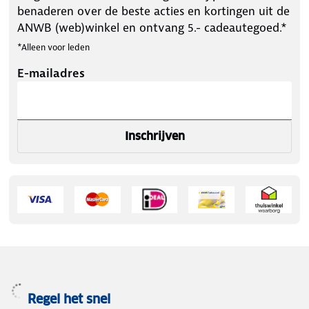
benaderen over de beste acties en kortingen uit de
ANWB (web)winkel en ontvang 5.- cadeautegoed.*
*Alleen voor leden
E-mailadres
Inschrijven
Regel het snel