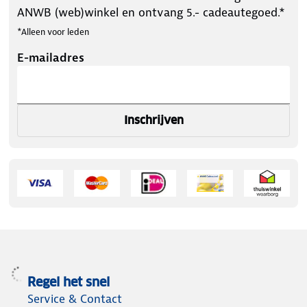
ANWB (web)winkel en ontvang 5.- cadeautegoed.*
*Alleen voor leden
E-mailadres
Inschrijven
Regel het snel
Service & Contact