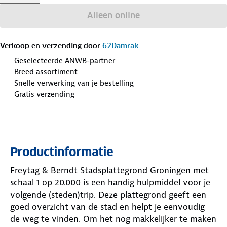
Alleen online
Verkoop en verzending door
62Damrak
Geselecteerde ANWB-partner
Breed assortiment
Snelle verwerking van je bestelling
Gratis verzending
Productinformatie
Freytag & Berndt Stadsplattegrond Groningen met
schaal 1 op 20.000 is een handig hulpmiddel voor je
volgende (steden)trip. Deze plattegrond geeft een
goed overzicht van de stad en helpt je eenvoudig
de weg te vinden. Om het nog makkelijker te maken