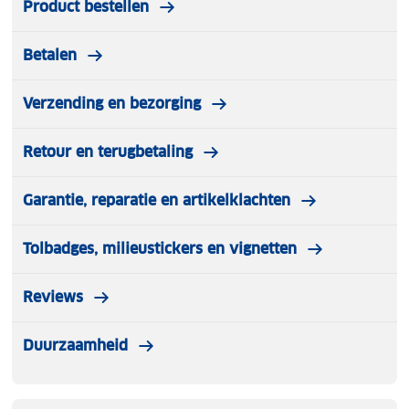
Product bestellen
Betalen
Verzending en bezorging
Retour en terugbetaling
Garantie, reparatie en artikelklachten
Tolbadges, milieustickers en vignetten
Reviews
Duurzaamheid