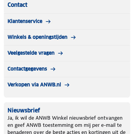
Contact
Klantenservice
Winkels & openingstijden
Veelgestelde vragen
Contactgegevens
Verkopen via ANWB.nl
Nieuwsbrief
Ja, ik wil de ANWB Winkel nieuwsbrief ontvangen
en geef ANWB toestemming om mij per e-mail te
benaderen over de beste acties en kortingen uit de