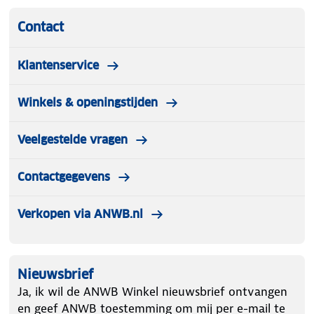
Contact
Klantenservice
Winkels & openingstijden
Veelgestelde vragen
Contactgegevens
Verkopen via ANWB.nl
Nieuwsbrief
Ja, ik wil de ANWB Winkel nieuwsbrief ontvangen
en geef ANWB toestemming om mij per e-mail te