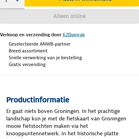
Alleen online
Verkoop en verzending door
62Damrak
Geselecteerde ANWB-partner
Breed assortiment
Snelle verwerking van je bestelling
Gratis verzending
Productinformatie
Er gaat niets boven Groningen. In het prachtige
landschap kun je met de fietskaart van Groningen
mooie fietstochten maken via het
knooppuntennetwerk. In het historische platte