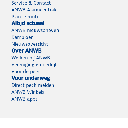
Service & Contact
ANWB Alarmcentrale
Plan je route
Altijd actueel
ANWB nieuwsbrieven
Kampioen
Nieuwsoverzicht
Over ANWB
Werken bij ANWB
Vereniging en bedrijf
Voor de pers
Voor onderweg
Direct pech melden
ANWB Winkels
ANWB apps