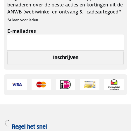
benaderen over de beste acties en kortingen uit de
ANWB (web)winkel en ontvang 5.- cadeautegoed.*
*Alleen voor leden
E-mailadres
Inschrijven
Regel het snel