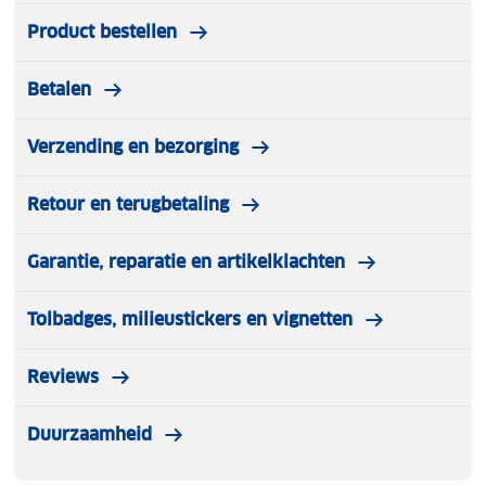
Product bestellen
Betalen
Verzending en bezorging
Retour en terugbetaling
Garantie, reparatie en artikelklachten
Tolbadges, milieustickers en vignetten
Reviews
Duurzaamheid