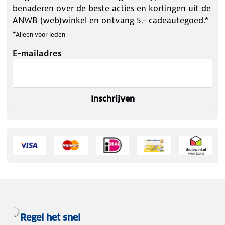
benaderen over de beste acties en kortingen uit de
ANWB (web)winkel en ontvang 5.- cadeautegoed.*
*Alleen voor leden
E-mailadres
Inschrijven
Regel het snel