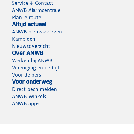
Service & Contact
ANWB Alarmcentrale
Plan je route
Altijd actueel
ANWB nieuwsbrieven
Kampioen
Nieuwsoverzicht
Over ANWB
Werken bij ANWB
Vereniging en bedrijf
Voor de pers
Voor onderweg
Direct pech melden
ANWB Winkels
ANWB apps