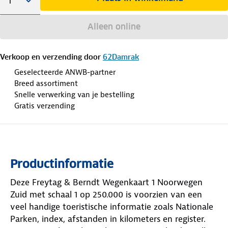
Alleen online
Verkoop en verzending door
62Damrak
Geselecteerde ANWB-partner
Breed assortiment
Snelle verwerking van je bestelling
Gratis verzending
Productinformatie
Deze Freytag & Berndt Wegenkaart 1 Noorwegen
Zuid met schaal 1 op 250.000 is voorzien van een
veel handige toeristische informatie zoals Nationale
Parken, index, afstanden in kilometers en register.