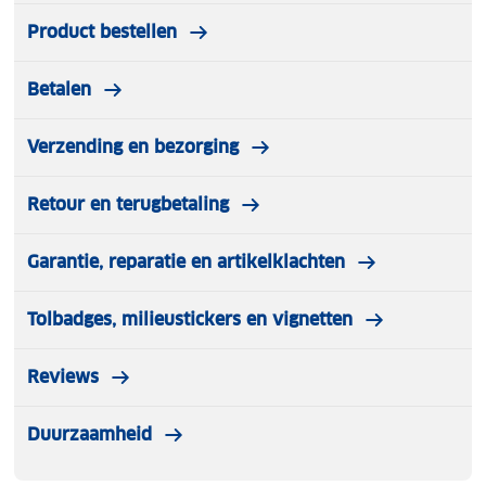
Product bestellen
Betalen
Verzending en bezorging
Retour en terugbetaling
Garantie, reparatie en artikelklachten
Tolbadges, milieustickers en vignetten
Reviews
Duurzaamheid