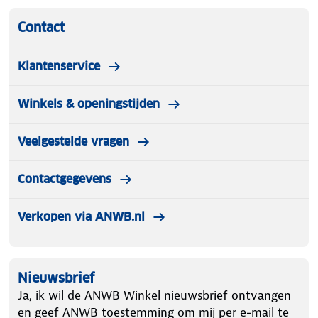
Contact
Klantenservice
Winkels & openingstijden
Veelgestelde vragen
Contactgegevens
Verkopen via ANWB.nl
Nieuwsbrief
Ja, ik wil de ANWB Winkel nieuwsbrief ontvangen
en geef ANWB toestemming om mij per e-mail te