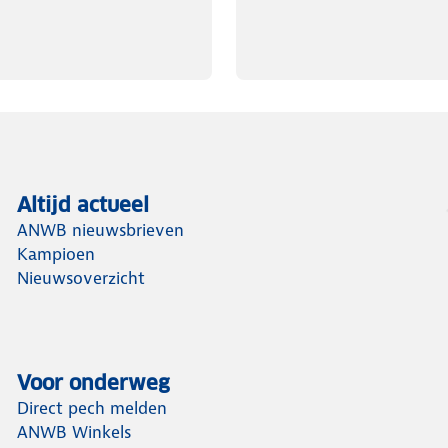
Altijd actueel
ANWB nieuwsbrieven
Kampioen
Nieuwsoverzicht
Voor onderweg
Direct pech melden
ANWB Winkels