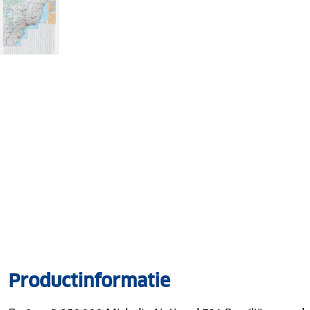
Productinformatie