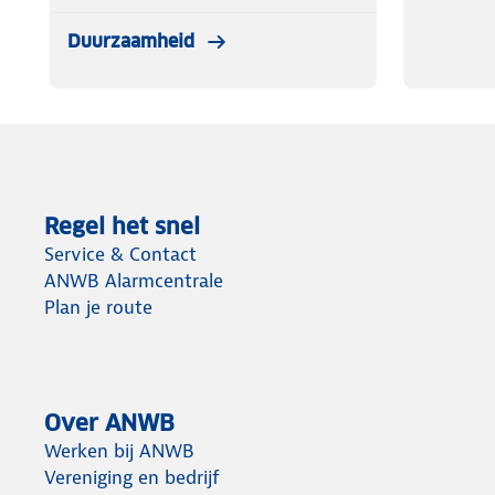
Duurzaamheid
Regel het snel
Service & Contact
ANWB Alarmcentrale
Plan je route
Over ANWB
Werken bij ANWB
Vereniging en bedrijf