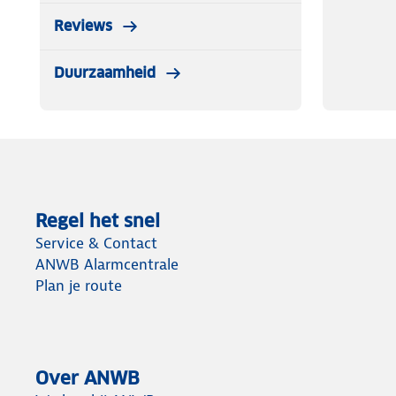
Reviews
Duurzaamheid
Regel het snel
Service & Contact
ANWB Alarmcentrale
Plan je route
Over ANWB