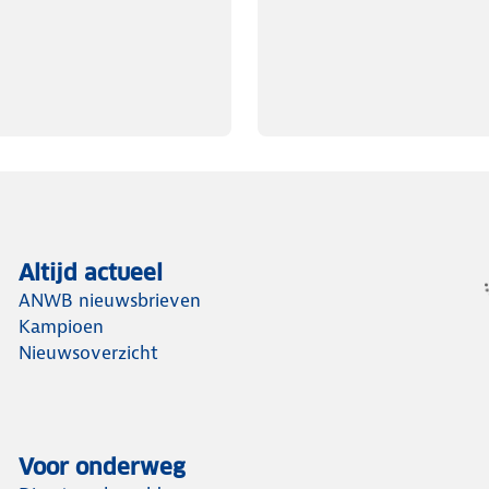
Altijd actueel
ANWB nieuwsbrieven
Kampioen
Nieuwsoverzicht
Voor onderweg