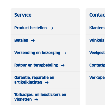
Service
Contac
Product bestellen
Klantens
Betalen
Winkels 
Verzending en bezorging
Veelgest
Retour en terugbetaling
Contact
Garantie, reparatie en
Verkope
artikelklachten
Tolbadges, milieustickers en
vignetten