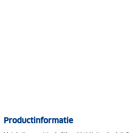
Productinformatie