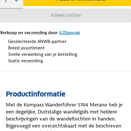
Alleen online
Verkoop en verzending door
62Damrak
Geselecteerde ANWB-partner
Breed assortiment
Snelle verwerking van je bestelling
Gratis verzending
Productinformatie
Met de Kompass Wanderführer 5704 Merano heb je
een degelijke, Duitstalige wandelgids met heldere
beschrijvingen van de wandeltochten in handen.
Bijgevoegd een overzichtskaart met de beschreven